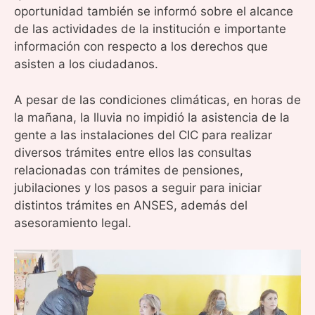
oportunidad también se informó sobre el alcance
de las actividades de la institución e importante
información con respecto a los derechos que
asisten a los ciudadanos.
A pesar de las condiciones climáticas, en horas de
la mañana, la lluvia no impidió la asistencia de la
gente a las instalaciones del CIC para realizar
diversos trámites entre ellos las consultas
relacionadas con trámites de pensiones,
jubilaciones y los pasos a seguir para iniciar
distintos trámites en ANSES, además del
asesoramiento legal.