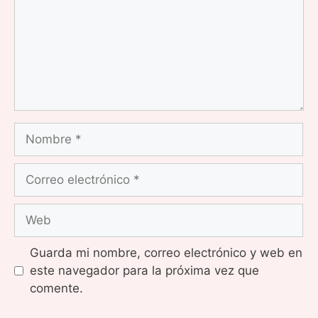
Nombre
Correo
electrónico
Web
Guarda mi nombre, correo electrónico y web en
este navegador para la próxima vez que
comente.