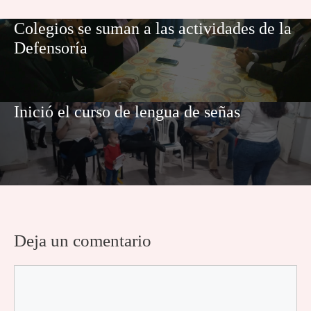
Colegios se suman a las actividades de la
Defensoría
Inició el curso de lengua de señas
Deja un comentario
Comentario