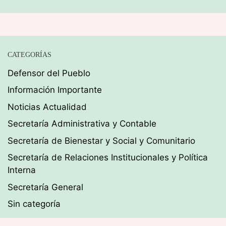
CATEGORÍAS
Defensor del Pueblo
Información Importante
Noticias Actualidad
Secretaría Administrativa y Contable
Secretaría de Bienestar y Social y Comunitario
Secretaría de Relaciones Institucionales y Política
Interna
Secretaría General
Sin categoría