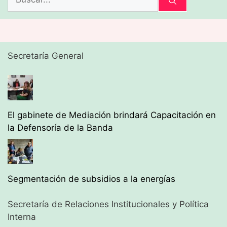
Secretaría General
El gabinete de Mediación brindará Capacitación en
la Defensoría de la Banda
Segmentación de subsidios a la energías
Secretaría de Relaciones Institucionales y Política
Interna