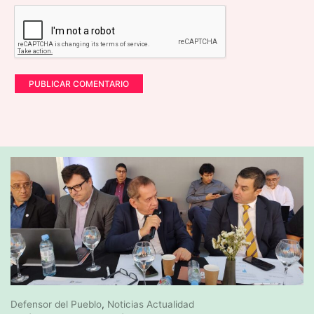
Defensor del Pueblo
,
Noticias Actualidad