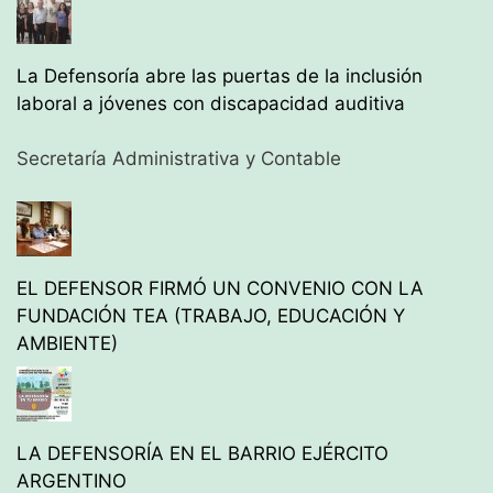
La Defensoría abre las puertas de la inclusión
laboral a jóvenes con discapacidad auditiva
Secretaría Administrativa y Contable
EL DEFENSOR FIRMÓ UN CONVENIO CON LA
FUNDACIÓN TEA (TRABAJO, EDUCACIÓN Y
AMBIENTE)
LA DEFENSORÍA EN EL BARRIO EJÉRCITO
ARGENTINO