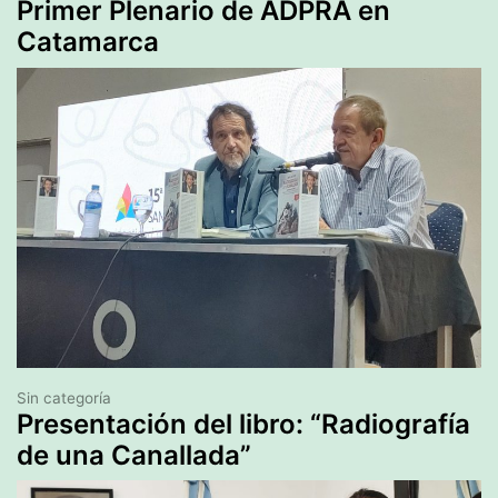
Primer Plenario de ADPRA en
Catamarca
Sin categoría
Presentación del libro: “Radiografía
de una Canallada”