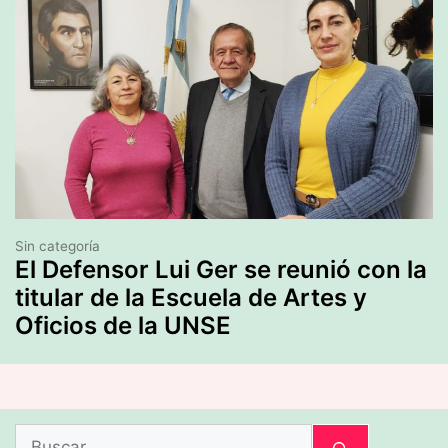
Sin categoría
El Defensor Lui Ger se reunió con la
titular de la Escuela de Artes y
Oficios de la UNSE
Buscar: