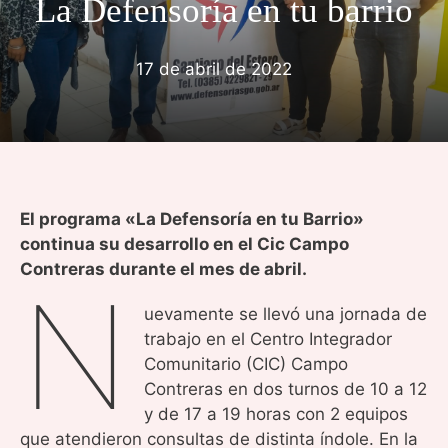
La Defensoría en tu barrio
17 de abril de 2022
El programa «La Defensoría en tu Barrio»
continua su desarrollo en el Cic Campo
Contreras durante el mes de abril.
N
uevamente se llevó una jornada de
trabajo en el Centro Integrador
Comunitario (CIC) Campo
Contreras en dos turnos de 10 a 12
y de 17 a 19 horas con 2 equipos
que atendieron consultas de distinta índole. En la