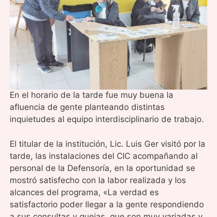
En el horario de la tarde fue muy buena la
afluencia de gente planteando distintas
inquietudes al equipo interdisciplinario de trabajo.
El titular de la institución, Lic. Luis Ger visitó por la
tarde, las instalaciones del CIC acompañando al
personal de la Defensoría, en la oportunidad se
mostró satisfecho con la labor realizada y los
alcances del programa, «La verdad es
satisfactorio poder llegar a la gente respondiendo
a sus consultas y quejas, que son muy variadas y