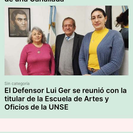
Sin categoría
El Defensor Lui Ger se reunió con la
titular de la Escuela de Artes y
Oficios de la UNSE