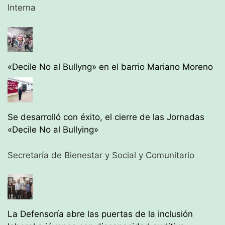
Interna
«Decile No al Bullyng» en el barrio Mariano Moreno
Se desarrolló con éxito, el cierre de las Jornadas
«Decile No al Bullying»
Secretaría de Bienestar y Social y Comunitario
La Defensoría abre las puertas de la inclusión