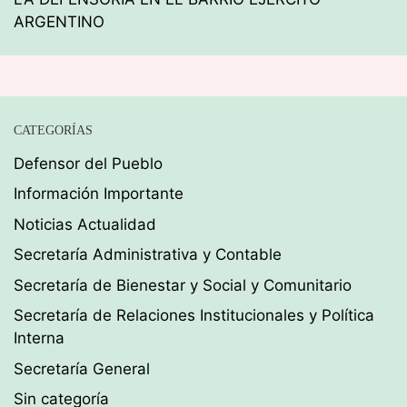
ARGENTINO
CATEGORÍAS
Defensor del Pueblo
Información Importante
Noticias Actualidad
Secretaría Administrativa y Contable
Secretaría de Bienestar y Social y Comunitario
Secretaría de Relaciones Institucionales y Política
Interna
Secretaría General
Sin categoría