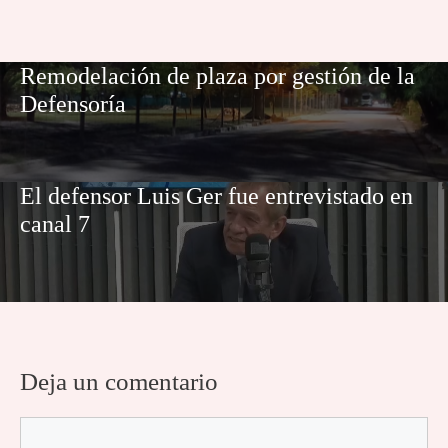
Remodelación de plaza por gestión de la
Defensoría
El defensor Luis Ger fue entrevistado en
canal 7
Deja un comentario
Comentario