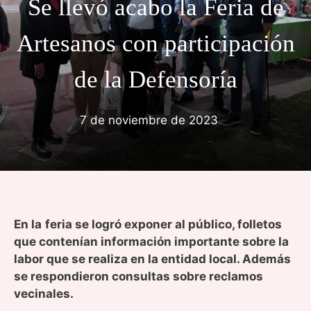
Se llevó acabo la Feria de
Artesanos con participación
de la Defensoría
7 de noviembre de 2023
En la
feria se logró exponer al público, folletos
que contenían información importante sobre la
labor que se realiza en la entidad local. Además
se respondieron consultas sobre reclamos
vecinales.