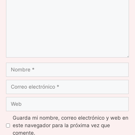
Nombre
Correo
electrónico
Web
Guarda mi nombre, correo electrónico y web en
este navegador para la próxima vez que
comente.