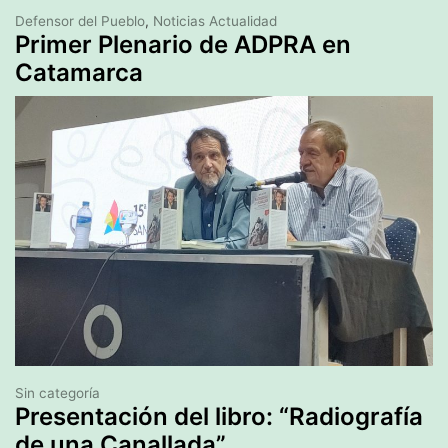
Defensor del Pueblo
,
Noticias Actualidad
Primer Plenario de ADPRA en
Catamarca
Sin categoría
Presentación del libro: “Radiografía
de una Canallada”