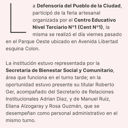
L
a
Defensoría del Pueblo de la Ciudad
,
participó de la feria artesanal
organizada por el
Centro Educativo
Nivel Terciario Nº1 (Cent Nº1)
, la
misma se realizó el día viernes pasado
en el Parque Oeste ubicado en Avenida Libertad
esquina Colon.
La institución estuvo representada por la
Secretaría de Bienestar Social y Comunitario
,
área que funciona en el turno tarde; en la
oportunidad estuvo presente su titular Roberto
Ger, acompañado del Secretario de Relaciones
Institucionales Adrian Diaz, y de Manuel Ruiz,
Eliana Alzogaray y Rosa Guzmán, que se
desempeñan como personal administrativo en el
mismo turno.