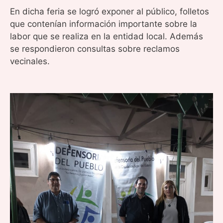
En dicha feria se logró exponer al público, folletos
que contenían información importante sobre la
labor que se realiza en la entidad local. Además
se respondieron consultas sobre reclamos
vecinales.