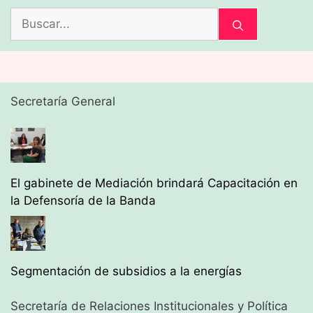
Buscar:
Secretaría General
El gabinete de Mediación brindará Capacitación en
la Defensoría de la Banda
Segmentación de subsidios a la energías
Secretaría de Relaciones Institucionales y Política