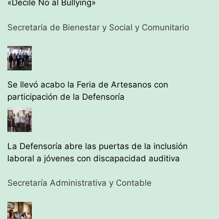
«Decile No al Bullying»
Secretaría de Bienestar y Social y Comunitario
Se llevó acabo la Feria de Artesanos con
participación de la Defensoría
La Defensoría abre las puertas de la inclusión
laboral a jóvenes con discapacidad auditiva
Secretaría Administrativa y Contable