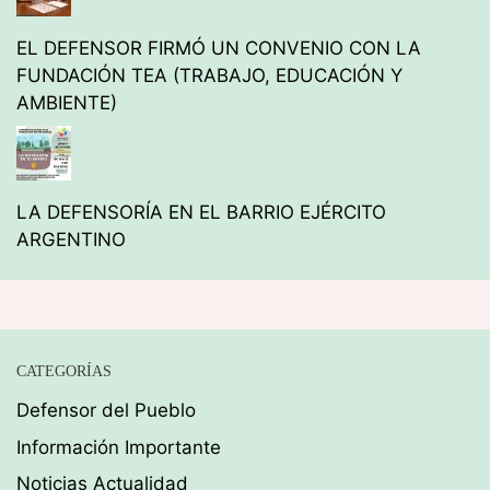
EL DEFENSOR FIRMÓ UN CONVENIO CON LA
FUNDACIÓN TEA (TRABAJO, EDUCACIÓN Y
AMBIENTE)
LA DEFENSORÍA EN EL BARRIO EJÉRCITO
ARGENTINO
CATEGORÍAS
Defensor del Pueblo
Información Importante
Noticias Actualidad