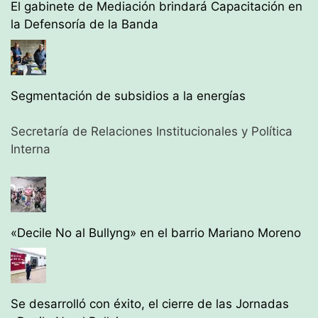
El gabinete de Mediación brindará Capacitación en
la Defensoría de la Banda
Segmentación de subsidios a la energías
Secretaría de Relaciones Institucionales y Política
Interna
«Decile No al Bullyng» en el barrio Mariano Moreno
Se desarrolló con éxito, el cierre de las Jornadas