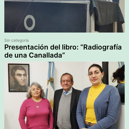
Sin categoría
Presentación del libro: “Radiografía
de una Canallada”