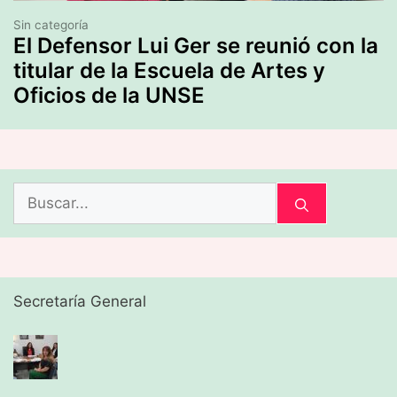
Sin categoría
El Defensor Lui Ger se reunió con la
titular de la Escuela de Artes y
Oficios de la UNSE
Buscar:
Secretaría General