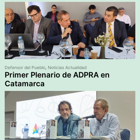
Defensor del Pueblo
,
Noticias Actualidad
Primer Plenario de ADPRA en
Catamarca