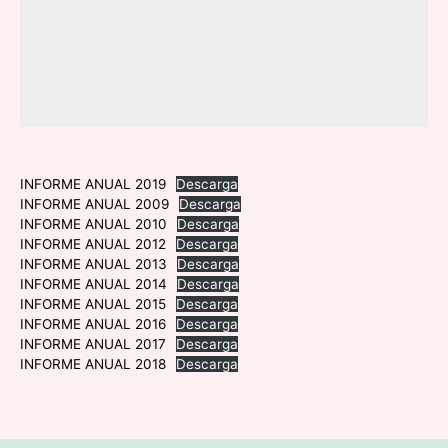
INFORME ANUAL 2019
Descarga
INFORME ANUAL 2009
Descarga
INFORME ANUAL 2010
Descarga
INFORME ANUAL 2012
Descarga
INFORME ANUAL 2013
Descarga
INFORME ANUAL 2014
Descarga
INFORME ANUAL 2015
Descarga
INFORME ANUAL 2016
Descarga
INFORME ANUAL 2017
Descarga
INFORME ANUAL 2018
Descarga