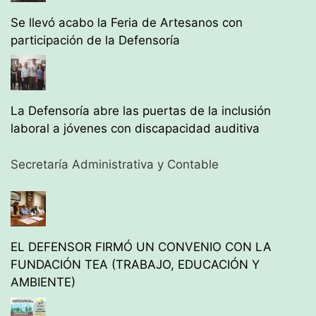
Se llevó acabo la Feria de Artesanos con
participación de la Defensoría
La Defensoría abre las puertas de la inclusión
laboral a jóvenes con discapacidad auditiva
Secretaría Administrativa y Contable
EL DEFENSOR FIRMÓ UN CONVENIO CON LA
FUNDACIÓN TEA (TRABAJO, EDUCACIÓN Y
AMBIENTE)