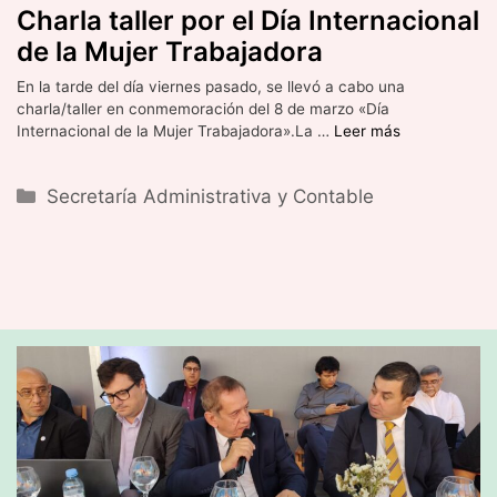
Charla taller por el Día Internacional
de la Mujer Trabajadora
En la tarde del día viernes pasado, se llevó a cabo una
charla/taller en conmemoración del 8 de marzo «Día
Internacional de la Mujer Trabajadora».La …
Leer más
Categorías
Secretaría Administrativa y Contable