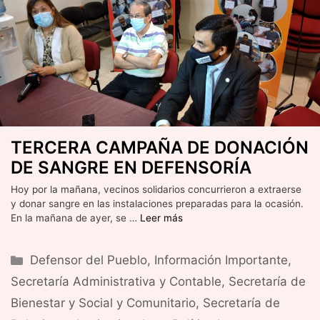
TERCERA CAMPAÑA DE DONACIÓN
DE SANGRE EN DEFENSORÍA
Hoy por la mañana, vecinos solidarios concurrieron a extraerse
y donar sangre en las instalaciones preparadas para la ocasión.
En la mañana de ayer, se …
Leer más
Categorías
Defensor del Pueblo
,
Información Importante
,
Secretaría Administrativa y Contable
,
Secretaría de
Bienestar y Social y Comunitario
,
Secretaría de