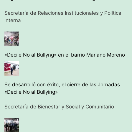
Secretaría de Relaciones Institucionales y Política
Interna
«Decile No al Bullyng» en el barrio Mariano Moreno
Se desarrolló con éxito, el cierre de las Jornadas
«Decile No al Bullying»
Secretaría de Bienestar y Social y Comunitario