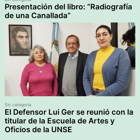
Presentación del libro: “Radiografía
de una Canallada”
Sin categoría
El Defensor Lui Ger se reunió con la
titular de la Escuela de Artes y
Oficios de la UNSE