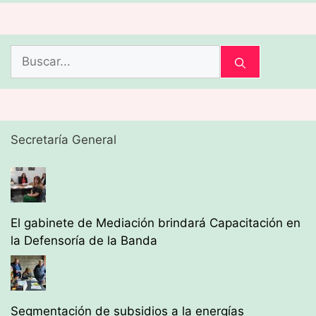
Buscar:
Secretaría General
El gabinete de Mediación brindará Capacitación en
la Defensoría de la Banda
Segmentación de subsidios a la energías