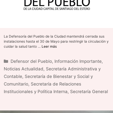
La Defensoría del Pueblo de la Ciudad mantendrá cerrada sus
instalaciones hasta el 30 de Mayo para restringir la circulación y
cuidar la salud tanto …
Leer más
Categorías
Defensor del Pueblo
,
Información Importante
,
Noticias Actualidad
,
Secretaría Administrativa y
Contable
,
Secretaría de Bienestar y Social y
Comunitario
,
Secretaría de Relaciones
Institucionales y Política Interna
,
Secretaría General