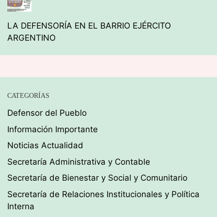
LA DEFENSORÍA EN EL BARRIO EJÉRCITO
ARGENTINO
CATEGORÍAS
Defensor del Pueblo
Información Importante
Noticias Actualidad
Secretaría Administrativa y Contable
Secretaría de Bienestar y Social y Comunitario
Secretaría de Relaciones Institucionales y Política
Interna