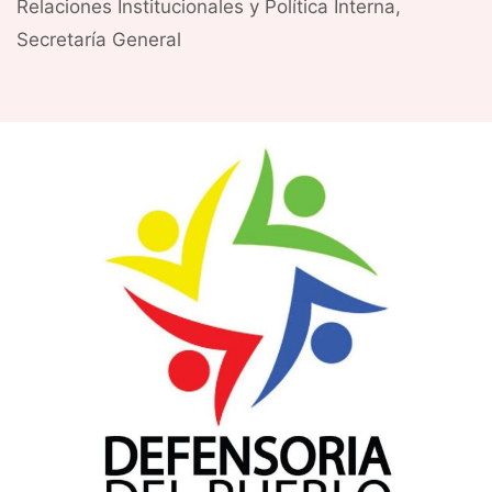
Relaciones Institucionales y Política Interna
,
Secretaría General