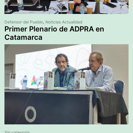
Defensor del Pueblo
,
Noticias Actualidad
Primer Plenario de ADPRA en
Catamarca
Sin categoría