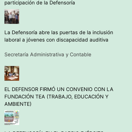
participación de la Defensoría
La Defensoría abre las puertas de la inclusión
laboral a jóvenes con discapacidad auditiva
Secretaría Administrativa y Contable
EL DEFENSOR FIRMÓ UN CONVENIO CON LA
FUNDACIÓN TEA (TRABAJO, EDUCACIÓN Y
AMBIENTE)