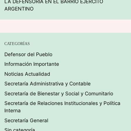
LA DEFENSORÍA EN EL BARRIO EJÉRCITO
ARGENTINO
CATEGORÍAS
Defensor del Pueblo
Información Importante
Noticias Actualidad
Secretaría Administrativa y Contable
Secretaría de Bienestar y Social y Comunitario
Secretaría de Relaciones Institucionales y Política
Interna
Secretaría General
Sin categoría