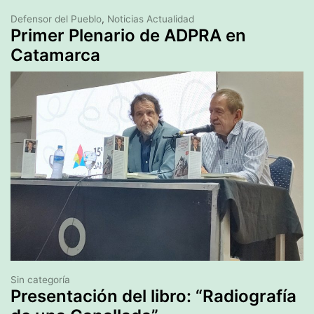
Defensor del Pueblo
,
Noticias Actualidad
Primer Plenario de ADPRA en
Catamarca
Sin categoría
Presentación del libro: “Radiografía