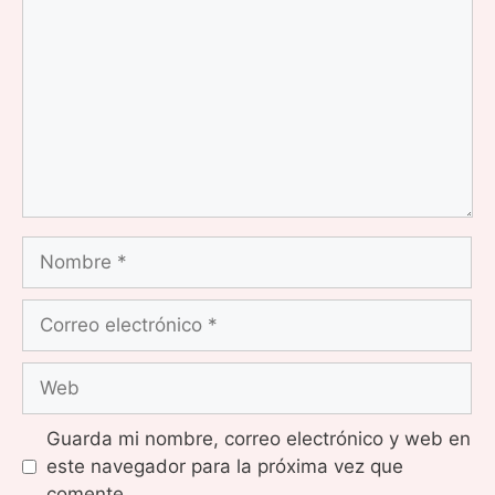
Nombre
Correo
electrónico
Web
Guarda mi nombre, correo electrónico y web en
este navegador para la próxima vez que
comente.