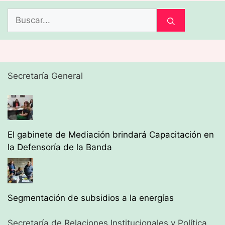
Buscar:
Secretaría General
El gabinete de Mediación brindará Capacitación en
la Defensoría de la Banda
Segmentación de subsidios a la energías
Secretaría de Relaciones Institucionales y Política