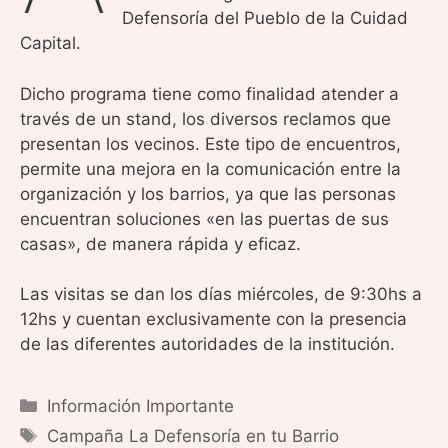
Defensoría del Pueblo de la Cuidad
Capital.
Dicho programa tiene como finalidad atender a
través de un stand, los diversos reclamos que
presentan los vecinos. Este tipo de encuentros,
permite una mejora en la comunicación entre la
organización y los barrios, ya que las personas
encuentran soluciones «en las puertas de sus
casas», de manera rápida y eficaz.
Las visitas se dan los días miércoles, de 9:30hs a
12hs y cuentan exclusivamente con la presencia
de las diferentes autoridades de la institución.
Categorías
Información Importante
Etiquetas
Campaña La Defensoría en tu Barrio