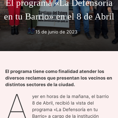
El programa «La Defensoría
en tu Barrio» en el 8 de Abril
15 de junio de 2023
El programa tiene como finalidad atender los
diversos reclamos que presentan los vecinos en
distintos sectores de la ciudad.
A
yer en horas de la mañana, el barrio
8 de Abril, recibió la vista del
programa «La Defensoría en tu
Barrio» a cargo de la institución