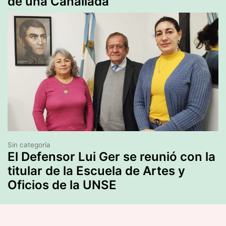
de una Canallada”
Sin categoría
El Defensor Lui Ger se reunió con la
titular de la Escuela de Artes y
Oficios de la UNSE