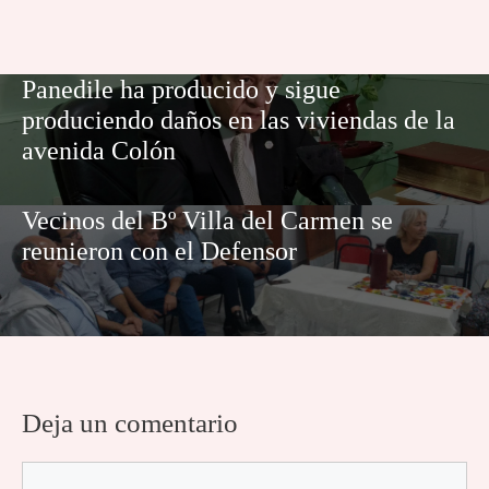
Panedile ha producido y sigue
produciendo daños en las viviendas de la
avenida Colón
Vecinos del Bº Villa del Carmen se
reunieron con el Defensor
Deja un comentario
Comentario