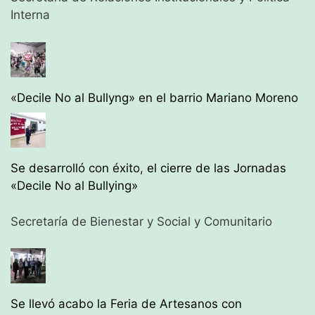
Interna
«Decile No al Bullyng» en el barrio Mariano Moreno
Se desarrolló con éxito, el cierre de las Jornadas
«Decile No al Bullying»
Secretaría de Bienestar y Social y Comunitario
Se llevó acabo la Feria de Artesanos con