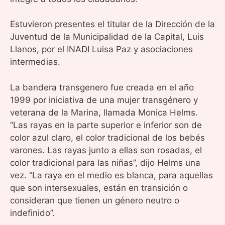
Estuvieron presentes el titular de la Dirección de la
Juventud de la Municipalidad de la Capital, Luis
Llanos, por el INADI Luisa Paz y asociaciones
intermedias.
La bandera transgenero fue creada en el año
1999 por iniciativa de una mujer transgénero y
veterana de la Marina, llamada Monica Helms.
“Las rayas en la parte superior e inferior son de
color azul claro, el color tradicional de los bebés
varones. Las rayas junto a ellas son rosadas, el
color tradicional para las niñas”, dijo Helms una
vez. “La raya en el medio es blanca, para aquellas
que son intersexuales, están en transición o
consideran que tienen un género neutro o
indefinido”.