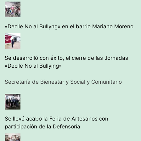
«Decile No al Bullyng» en el barrio Mariano Moreno
Se desarrolló con éxito, el cierre de las Jornadas
«Decile No al Bullying»
Secretaría de Bienestar y Social y Comunitario
Se llevó acabo la Feria de Artesanos con
participación de la Defensoría