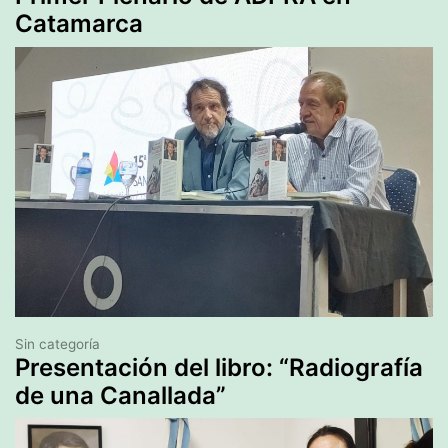
Catamarca
Sin categoría
Presentación del libro: “Radiografía
de una Canallada”