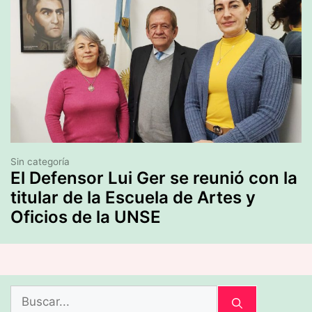
Sin categoría
El Defensor Lui Ger se reunió con la
titular de la Escuela de Artes y
Oficios de la UNSE
Buscar: