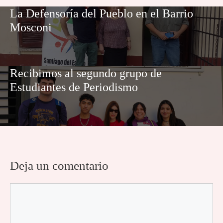
La Defensoría del Pueblo en el Barrio
Mosconi
Recibimos al segundo grupo de
Estudiantes de Periodismo
Deja un comentario
Comentario