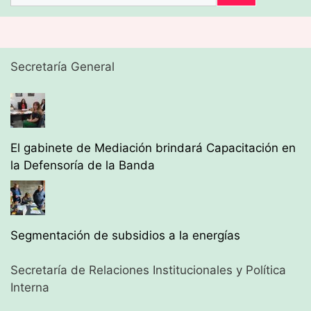
Secretaría General
El gabinete de Mediación brindará Capacitación en
la Defensoría de la Banda
Segmentación de subsidios a la energías
Secretaría de Relaciones Institucionales y Política
Interna