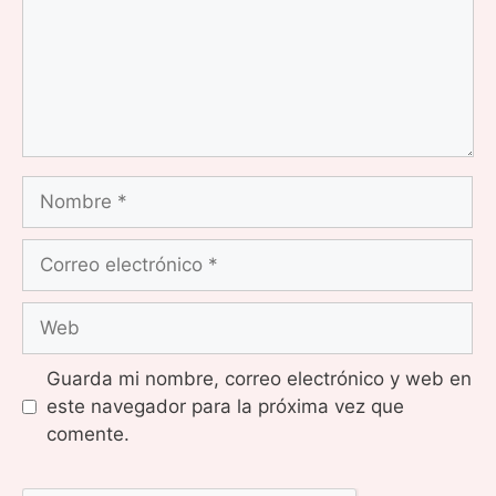
Nombre
Correo
electrónico
Web
Guarda mi nombre, correo electrónico y web en
este navegador para la próxima vez que
comente.