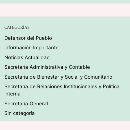
CATEGORÍAS
Defensor del Pueblo
Información Importante
Noticias Actualidad
Secretaría Administrativa y Contable
Secretaría de Bienestar y Social y Comunitario
Secretaría de Relaciones Institucionales y Política
Interna
Secretaría General
Sin categoría