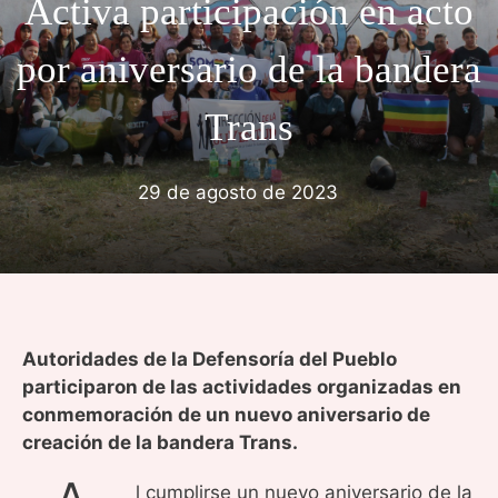
Activa participación en acto
por aniversario de la bandera
Trans
29 de agosto de 2023
Autoridades de la Defensoría del Pueblo
participaron de las actividades organizadas en
conmemoración de un nuevo aniversario de
creación de la bandera Trans.
l cumplirse un nuevo aniversario de la