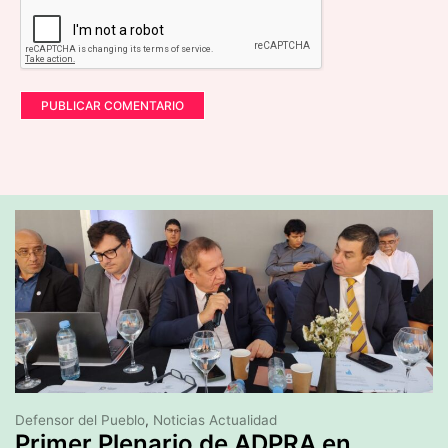
Defensor del Pueblo
,
Noticias Actualidad
Primer Plenario de ADPRA en