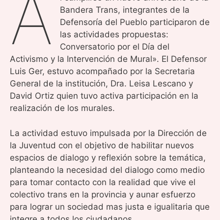
A
Bandera Trans, integrantes de la
Defensoría del Pueblo participaron de
las actividades propuestas:
Conversatorio por el Día del
Activismo y la Intervención de Mural». El Defensor
Luis Ger, estuvo acompañado por la Secretaria
General de la institución, Dra. Leisa Lescano y
David Ortiz quien tuvo activa participación en la
realización de los murales.
La actividad estuvo impulsada por la Dirección de
la Juventud con el objetivo de habilitar nuevos
espacios de dialogo y reflexión sobre la temática,
planteando la necesidad del dialogo como medio
para tomar contacto con la realidad que vive el
colectivo trans en la provincia y aunar esfuerzo
para lograr un sociedad mas justa e igualitaria que
integre a todos los ciudadanos.