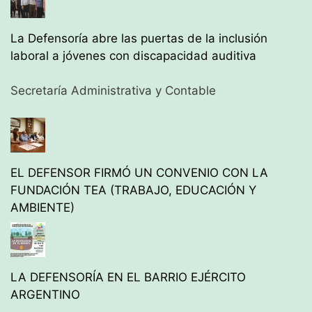
La Defensoría abre las puertas de la inclusión
laboral a jóvenes con discapacidad auditiva
Secretaría Administrativa y Contable
EL DEFENSOR FIRMÓ UN CONVENIO CON LA
FUNDACIÓN TEA (TRABAJO, EDUCACIÓN Y
AMBIENTE)
LA DEFENSORÍA EN EL BARRIO EJÉRCITO
ARGENTINO