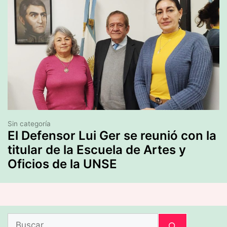
Sin categoría
El Defensor Lui Ger se reunió con la
titular de la Escuela de Artes y
Oficios de la UNSE
Buscar: