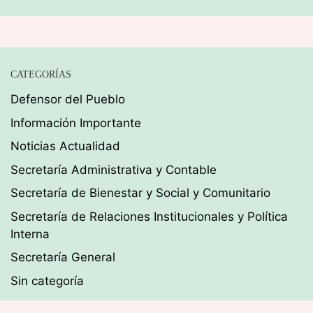
CATEGORÍAS
Defensor del Pueblo
Información Importante
Noticias Actualidad
Secretaría Administrativa y Contable
Secretaría de Bienestar y Social y Comunitario
Secretaría de Relaciones Institucionales y Política
Interna
Secretaría General
Sin categoría