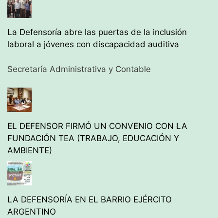
La Defensoría abre las puertas de la inclusión
laboral a jóvenes con discapacidad auditiva
Secretaría Administrativa y Contable
EL DEFENSOR FIRMÓ UN CONVENIO CON LA
FUNDACIÓN TEA (TRABAJO, EDUCACIÓN Y
AMBIENTE)
LA DEFENSORÍA EN EL BARRIO EJÉRCITO
ARGENTINO