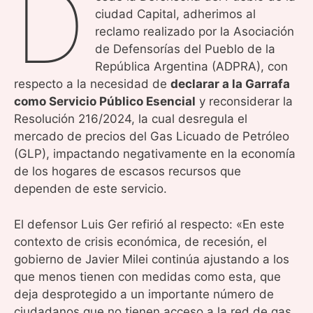
D
ciudad Capital, adherimos al
reclamo realizado por la Asociación
de Defensorías del Pueblo de la
República Argentina (ADPRA), con
respecto a la necesidad de
declarar a la Garrafa
como Servicio Público Esencial
y reconsiderar la
Resolución 216/2024, la cual desregula el
mercado de precios del Gas Licuado de Petróleo
(GLP), impactando negativamente en la economía
de los hogares de escasos recursos que
dependen de este servicio.
El defensor Luis Ger refirió al respecto: «En este
contexto de crisis económica, de recesión, el
gobierno de Javier Milei continúa ajustando a los
que menos tienen con medidas como esta, que
deja desprotegido a un importante número de
ciudadanos que no tienen acceso a la red de gas