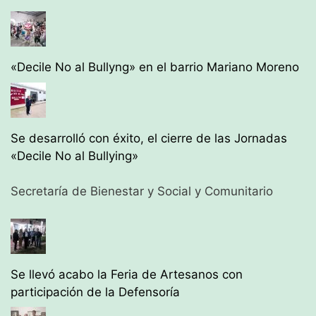
«Decile No al Bullyng» en el barrio Mariano Moreno
Se desarrolló con éxito, el cierre de las Jornadas
«Decile No al Bullying»
Secretaría de Bienestar y Social y Comunitario
Se llevó acabo la Feria de Artesanos con
participación de la Defensoría