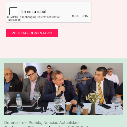
Defensor del Pueblo
,
Noticias Actualidad