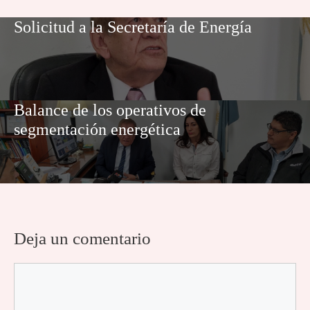
Solicitud a la Secretaría de Energía
Balance de los operativos de
segmentación energética
Deja un comentario
Comentario