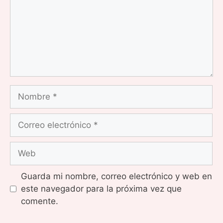
Nombre
Correo
electrónico
Web
Guarda mi nombre, correo electrónico y web en
este navegador para la próxima vez que
comente.