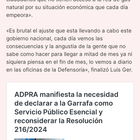
natural por su situación económica que cada día
empeora».
«Es brutal el ajuste que esta llevando a cabo este
gobierno nacional, cada día vemos las
consecuencias y la angustia de la gente que no
sabe como hacer para llegar a mitad de mes ya ni
siquiera piensa en el fin de mes, lo vemos a diario
en las oficinas de la Defensoría», finalizó Luis Ger.