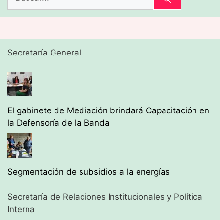
Secretaría General
El gabinete de Mediación brindará Capacitación en
la Defensoría de la Banda
Segmentación de subsidios a la energías
Secretaría de Relaciones Institucionales y Política
Interna