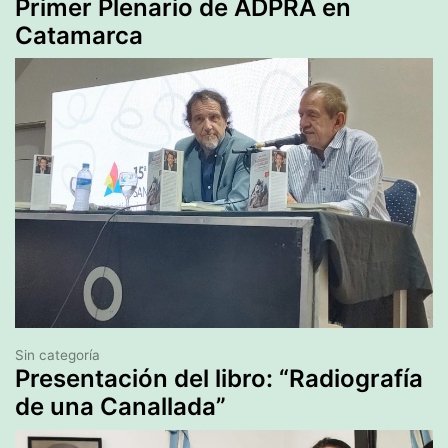
Primer Plenario de ADPRA en
Catamarca
Sin categoría
Presentación del libro: “Radiografía
de una Canallada”