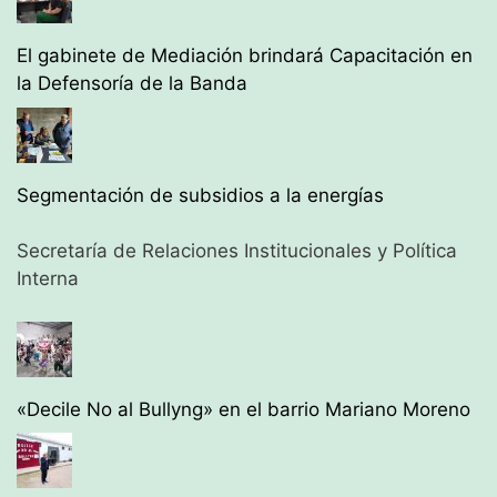
El gabinete de Mediación brindará Capacitación en
la Defensoría de la Banda
Segmentación de subsidios a la energías
Secretaría de Relaciones Institucionales y Política
Interna
«Decile No al Bullyng» en el barrio Mariano Moreno