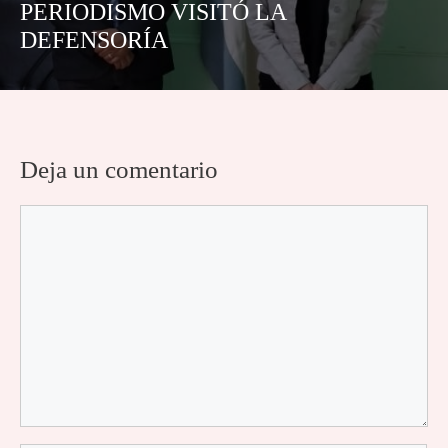
PERIODISMO VISITÓ LA
DEFENSORÍA
Deja un comentario
Comentario