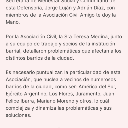
Secretaría de Bienestar Social y Comunitario de
esta Defensoría, Jorge Luján y Adrián Díaz, con
miembros de la Asociación Civil Amigo te doy la
Mano.
Por la Asociación Civil, la Sra Teresa Medina, junto
a su equipo de trabajo y socios de la institución
barrial, detallaron problemáticas que afectan a los
distintos barrios de la ciudad.
Es necesario puntualizar, la particularidad de esta
Asociación, que nuclea a vecinos de numerosos
barrios de la ciudad, como ser: América del Sur,
Ejército Argentino, Los Flores, Juramento, Juan
Felipe Ibarra, Mariano Moreno y otros, lo cuál
complejiza y dinamiza las problemáticas y sus
soluciones.