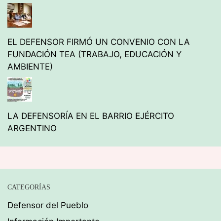
EL DEFENSOR FIRMÓ UN CONVENIO CON LA
FUNDACIÓN TEA (TRABAJO, EDUCACIÓN Y
AMBIENTE)
LA DEFENSORÍA EN EL BARRIO EJÉRCITO
ARGENTINO
CATEGORÍAS
Defensor del Pueblo