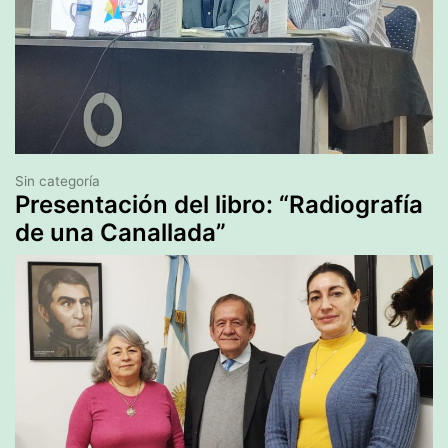
Sin categoría
Presentación del libro: “Radiografía
de una Canallada”