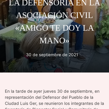
LA DEFENSORÍA EN LA
ASOCIACIÓN CIVIL
«AMIGO TE DOY LA
MANO»
30 de septiembre de 2021
En la tarde de ayer jueves 30 de septiembre, en
representación del Defensor del Pueblo de la
Ciudad Luis Ger, se reunieron los integrantes de la