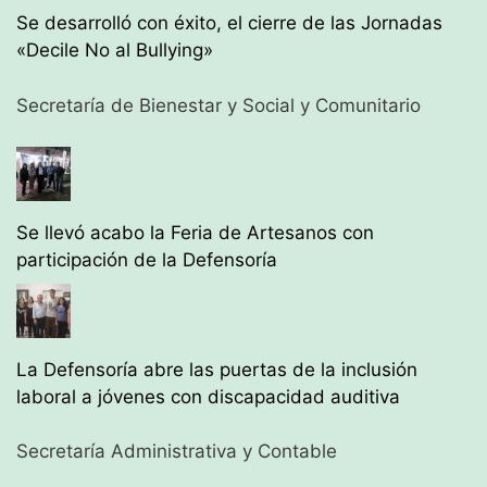
Se desarrolló con éxito, el cierre de las Jornadas
«Decile No al Bullying»
Secretaría de Bienestar y Social y Comunitario
Se llevó acabo la Feria de Artesanos con
participación de la Defensoría
La Defensoría abre las puertas de la inclusión
laboral a jóvenes con discapacidad auditiva
Secretaría Administrativa y Contable