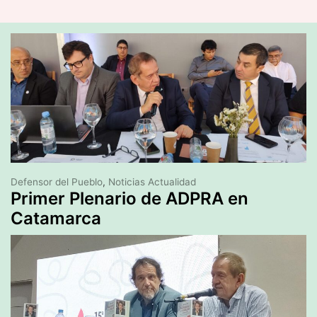
Defensor del Pueblo
,
Noticias Actualidad
Primer Plenario de ADPRA en
Catamarca