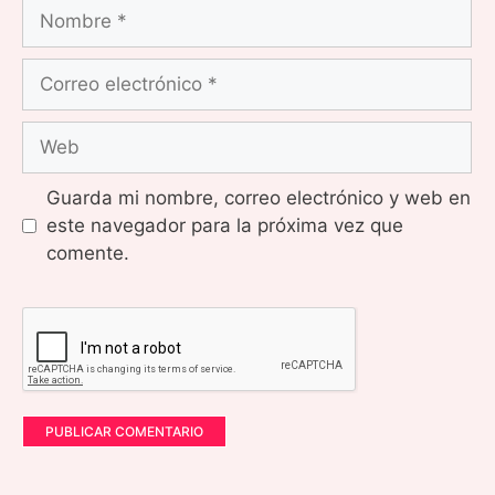
Nombre
Correo
electrónico
Web
Guarda mi nombre, correo electrónico y web en
este navegador para la próxima vez que
comente.