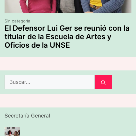
Sin categoría
El Defensor Lui Ger se reunió con la
titular de la Escuela de Artes y
Oficios de la UNSE
Buscar:
Secretaría General