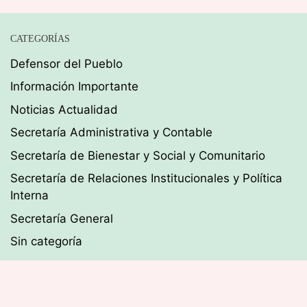
CATEGORÍAS
Defensor del Pueblo
Información Importante
Noticias Actualidad
Secretaría Administrativa y Contable
Secretaría de Bienestar y Social y Comunitario
Secretaría de Relaciones Institucionales y Política
Interna
Secretaría General
Sin categoría