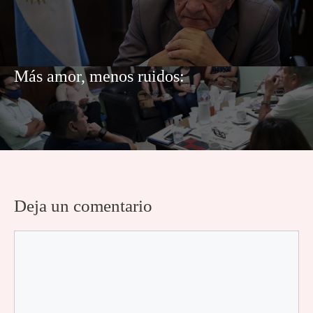
Más amor, menos ruidos:
Deja un comentario
Comentario