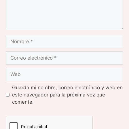
Nombre
Correo
electrónico
Web
Guarda mi nombre, correo electrónico y web en
este navegador para la próxima vez que
comente.