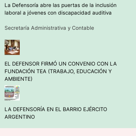
La Defensoría abre las puertas de la inclusión
laboral a jóvenes con discapacidad auditiva
Secretaría Administrativa y Contable
EL DEFENSOR FIRMÓ UN CONVENIO CON LA
FUNDACIÓN TEA (TRABAJO, EDUCACIÓN Y
AMBIENTE)
LA DEFENSORÍA EN EL BARRIO EJÉRCITO
ARGENTINO