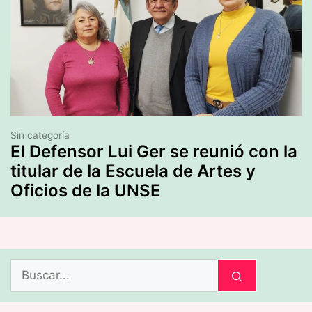
Sin categoría
El Defensor Lui Ger se reunió con la
titular de la Escuela de Artes y
Oficios de la UNSE
Buscar: