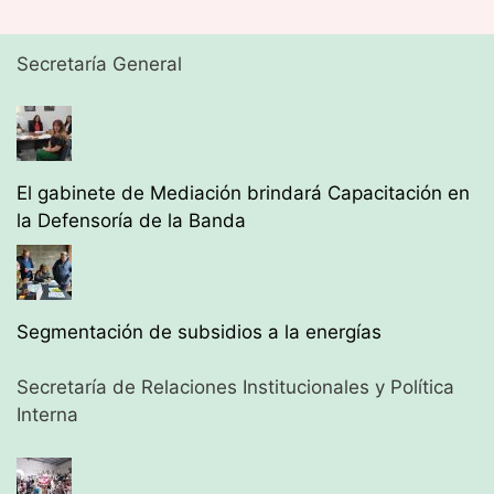
Secretaría General
El gabinete de Mediación brindará Capacitación en
la Defensoría de la Banda
Segmentación de subsidios a la energías
Secretaría de Relaciones Institucionales y Política
Interna