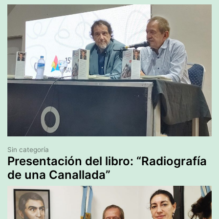
Sin categoría
Presentación del libro: “Radiografía
de una Canallada”