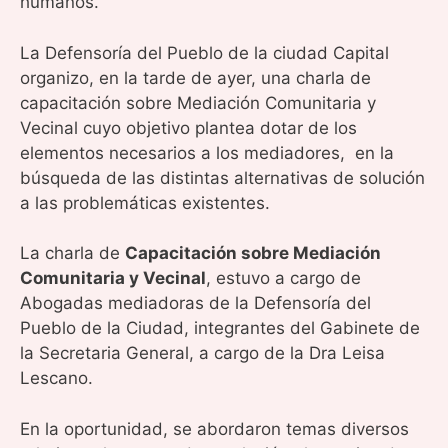
humanos.
La Defensoría del Pueblo de la ciudad Capital
organizo, en la tarde de ayer, una charla de
capacitación sobre Mediación Comunitaria y
Vecinal cuyo objetivo plantea dotar de los
elementos necesarios a los mediadores, en la
búsqueda de las distintas alternativas de solución
a las problemáticas existentes.
La charla de
Capacitación sobre Mediación
Comunitaria y Vecinal
, estuvo a cargo de
Abogadas mediadoras de la Defensoría del
Pueblo de la Ciudad, integrantes del Gabinete de
la Secretaria General, a cargo de la Dra Leisa
Lescano.
En la oportunidad, se abordaron temas diversos