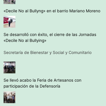
«Decile No al Bullyng» en el barrio Mariano Moreno
Se desarrolló con éxito, el cierre de las Jornadas
«Decile No al Bullying»
Secretaría de Bienestar y Social y Comunitario
Se llevó acabo la Feria de Artesanos con
participación de la Defensoría