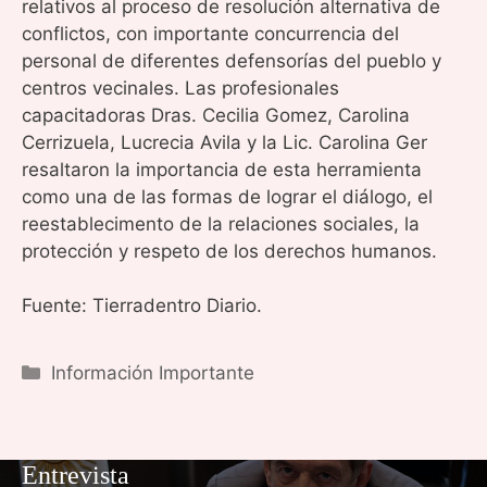
relativos al proceso de resolución alternativa de
conflictos, con importante concurrencia del
personal de diferentes defensorías del pueblo y
centros vecinales. Las profesionales
capacitadoras Dras. Cecilia Gomez, Carolina
Cerrizuela, Lucrecia Avila y la Lic. Carolina Ger
resaltaron la importancia de esta herramienta
como una de las formas de lograr el diálogo, el
reestablecimento de la relaciones sociales, la
protección y respeto de los derechos humanos.
Fuente: Tierradentro Diario.
Categorías
Información Importante
Entrevista