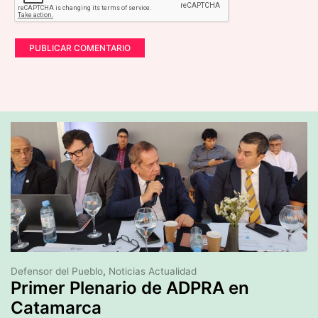
Defensor del Pueblo
,
Noticias Actualidad
Primer Plenario de ADPRA en
Catamarca