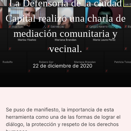
La Defensoría de la ciudad
Capital realizo una charla de
mediación comunitaria y
vecinal.
22 de diciembre de 2020
Se puso de manifiesto, la importancia de esta
herramienta como una de las formas de lograr el
diálogo, la protección y respeto de los derechos