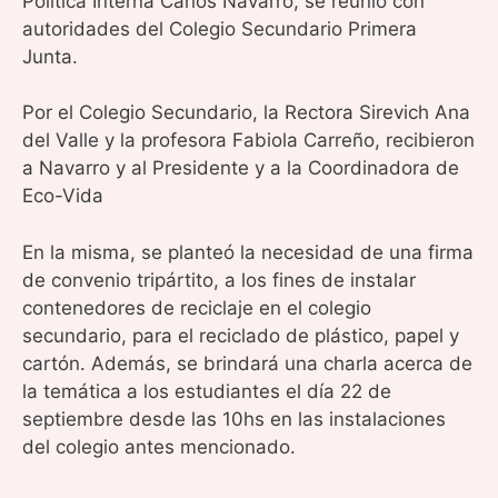
Política Interna Carlos Navarro, se reunió con
autoridades del Colegio Secundario Primera
Junta.
Por el Colegio Secundario, la Rectora Sirevich Ana
del Valle y la profesora Fabiola Carreño, recibieron
a Navarro y al Presidente y a la Coordinadora de
Eco-Vida
En la misma, se planteó la necesidad de una firma
de convenio tripártito, a los fines de instalar
contenedores de reciclaje en el colegio
secundario, para el reciclado de plástico, papel y
cartón. Además, se brindará una charla acerca de
la temática a los estudiantes el día 22 de
septiembre desde las 10hs en las instalaciones
del colegio antes mencionado.