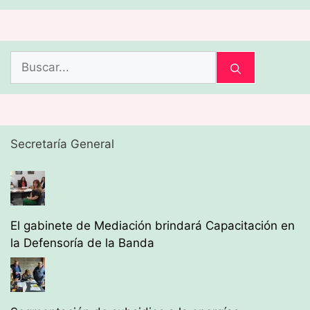
Buscar:
Secretaría General
El gabinete de Mediación brindará Capacitación en
la Defensoría de la Banda