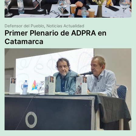
Defensor del Pueblo
,
Noticias Actualidad
Primer Plenario de ADPRA en
Catamarca