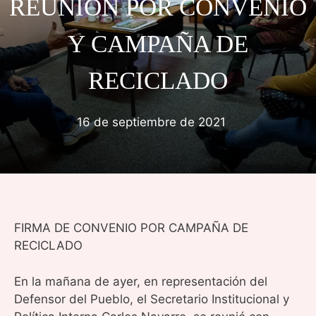
REUNIÓN POR CONVENIO
Y CAMPAÑA DE
RECICLADO
16 de septiembre de 2021
FIRMA DE CONVENIO POR CAMPAÑA DE
RECICLADO
En la mañana de ayer, en representación del
Defensor del Pueblo, el Secretario Institucional y