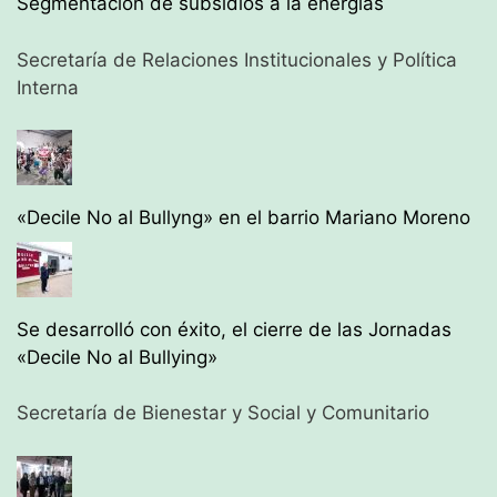
Segmentación de subsidios a la energías
Secretaría de Relaciones Institucionales y Política
Interna
«Decile No al Bullyng» en el barrio Mariano Moreno
Se desarrolló con éxito, el cierre de las Jornadas
«Decile No al Bullying»
Secretaría de Bienestar y Social y Comunitario