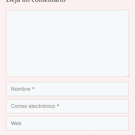
Comentario
Nombre
Correo
electrónico
Web