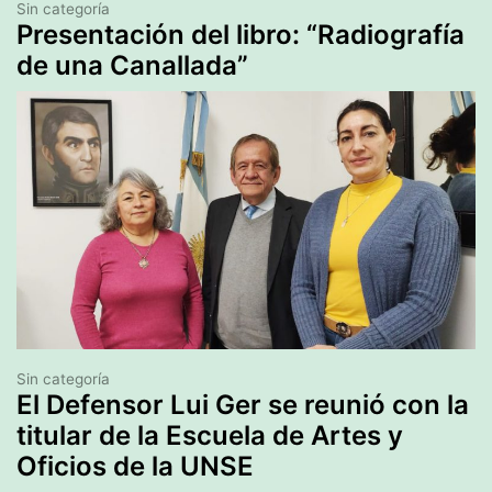
Sin categoría
Presentación del libro: “Radiografía
de una Canallada”
Sin categoría
El Defensor Lui Ger se reunió con la
titular de la Escuela de Artes y
Oficios de la UNSE