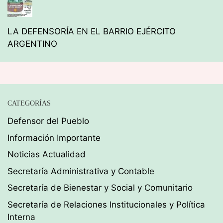
LA DEFENSORÍA EN EL BARRIO EJÉRCITO
ARGENTINO
CATEGORÍAS
Defensor del Pueblo
Información Importante
Noticias Actualidad
Secretaría Administrativa y Contable
Secretaría de Bienestar y Social y Comunitario
Secretaría de Relaciones Institucionales y Política
Interna