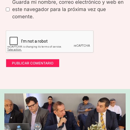
Guarda mi nombre, correo electrónico y web en
este navegador para la próxima vez que
comente.