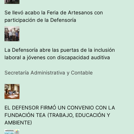
Se llevó acabo la Feria de Artesanos con
participación de la Defensoría
La Defensoría abre las puertas de la inclusión
laboral a jóvenes con discapacidad auditiva
Secretaría Administrativa y Contable
EL DEFENSOR FIRMÓ UN CONVENIO CON LA
FUNDACIÓN TEA (TRABAJO, EDUCACIÓN Y
AMBIENTE)