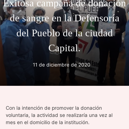
Exitosa campaña de donación
de sangre en la Defensoría
del Pueblo de la ciudad
Capital.
11 de diciembre de 2020
Con la intención de promover la donación
voluntaria, la actividad se realizaría una vez al
mes en el domicilio de la institución.