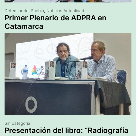
Defensor del Pueblo
,
Noticias Actualidad
Primer Plenario de ADPRA en
Catamarca
Sin categoría
Presentación del libro: “Radiografía