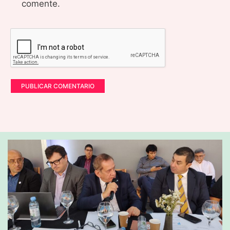
comente.