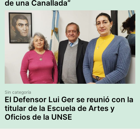
de una Canallada”
Sin categoría
El Defensor Lui Ger se reunió con la
titular de la Escuela de Artes y
Oficios de la UNSE