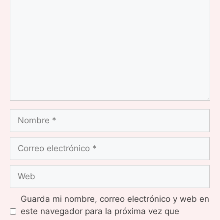
Nombre
Correo
electrónico
Web
Guarda mi nombre, correo electrónico y web en
este navegador para la próxima vez que