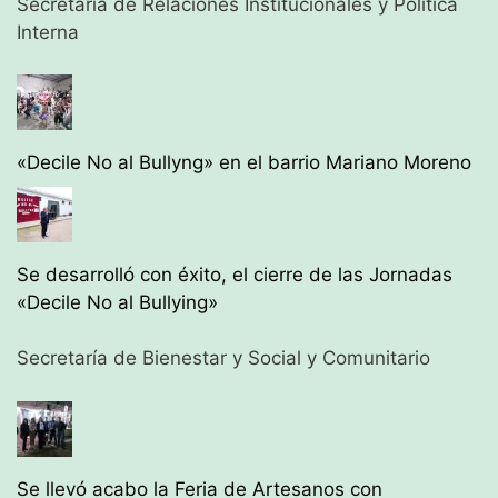
Secretaría de Relaciones Institucionales y Política
Interna
«Decile No al Bullyng» en el barrio Mariano Moreno
Se desarrolló con éxito, el cierre de las Jornadas
«Decile No al Bullying»
Secretaría de Bienestar y Social y Comunitario
Se llevó acabo la Feria de Artesanos con