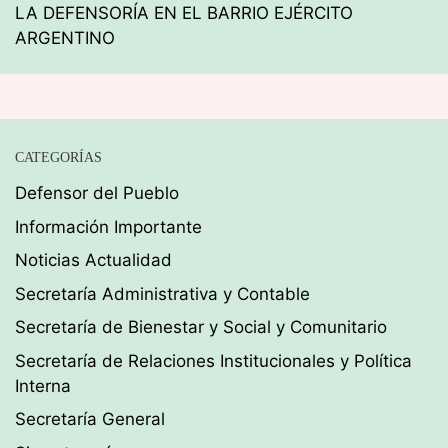
LA DEFENSORÍA EN EL BARRIO EJÉRCITO
ARGENTINO
CATEGORÍAS
Defensor del Pueblo
Información Importante
Noticias Actualidad
Secretaría Administrativa y Contable
Secretaría de Bienestar y Social y Comunitario
Secretaría de Relaciones Institucionales y Política
Interna
Secretaría General