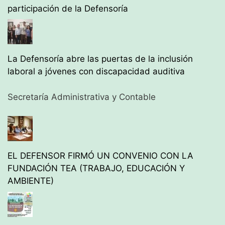
participación de la Defensoría
La Defensoría abre las puertas de la inclusión
laboral a jóvenes con discapacidad auditiva
Secretaría Administrativa y Contable
EL DEFENSOR FIRMÓ UN CONVENIO CON LA
FUNDACIÓN TEA (TRABAJO, EDUCACIÓN Y
AMBIENTE)