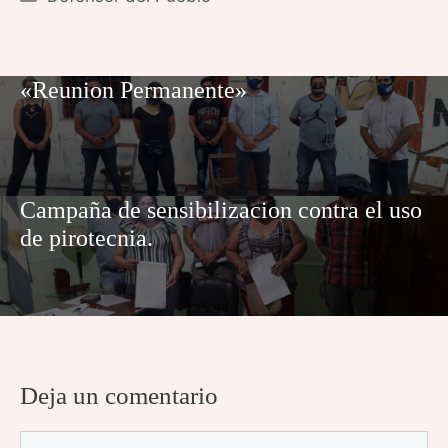
«Reunion Permanente»
Campaña de sensibilizacion contra el uso
de pirotecnia.
Deja un comentario
Comentario