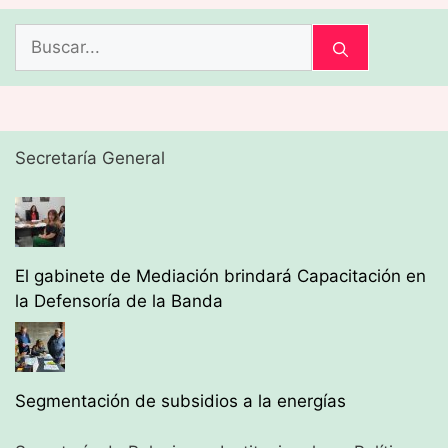
Buscar:
Secretaría General
El gabinete de Mediación brindará Capacitación en
la Defensoría de la Banda
Segmentación de subsidios a la energías