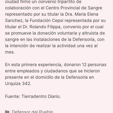
ciudad firmó un convenio tripartito de
colaboración con el Centro Provincial de Sangre
representado por su titular la Dra. Maria Elena
Sanchez, la Fundación Cepsi representada por su
titular el Dr. Rolando Filippa, convenio por el cual
se promueve la donación voluntaria y altruista de
sangre en las instalaciones de la Defensoría, con
la intención de realizar la actividad una vez al
mes.
En esta primera experiencia, donaron 12 personas
entre empleados y ciudadanos que se hicieron
presente en el domicilio de la Defensoría en
Urquiza 342.
Fuente: Tierradentro Diario.
Categorías
Defensor del Pueblo