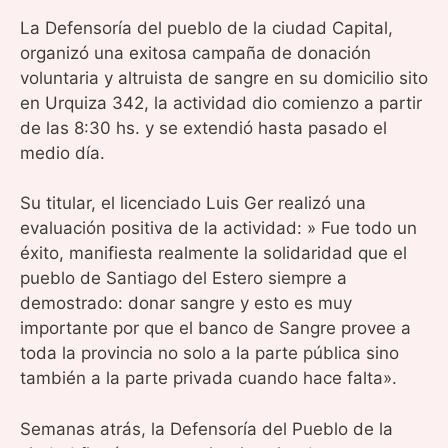
La Defensoría del pueblo de la ciudad Capital,
organizó una exitosa campaña de donación
voluntaria y altruista de sangre en su domicilio sito
en Urquiza 342, la actividad dio comienzo a partir
de las 8:30 hs. y se extendió hasta pasado el
medio día.
Su titular, el licenciado Luis Ger realizó una
evaluación positiva de la actividad: » Fue todo un
éxito, manifiesta realmente la solidaridad que el
pueblo de Santiago del Estero siempre a
demostrado: donar sangre y esto es muy
importante por que el banco de Sangre provee a
toda la provincia no solo a la parte pública sino
también a la parte privada cuando hace falta».
Semanas atrás, la Defensoría del Pueblo de la