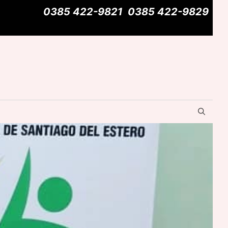
0385 422-9821
0385 422-9829