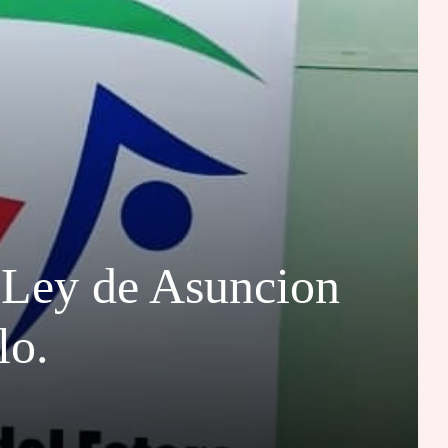
 Ley de Asuncion
lo.