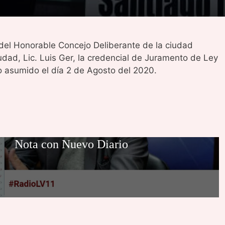
del Honorable Concejo Deliberante de la ciudad
udad, Lic. Luis Ger, la credencial de Juramento de Ley
 asumido el día 2 de Agosto del 2020.
Nota con Nuevo Diario