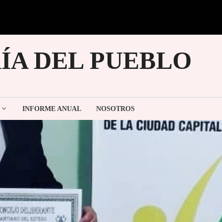
ÍA DEL PUEBLO
INFORME ANUAL
NOSOTROS