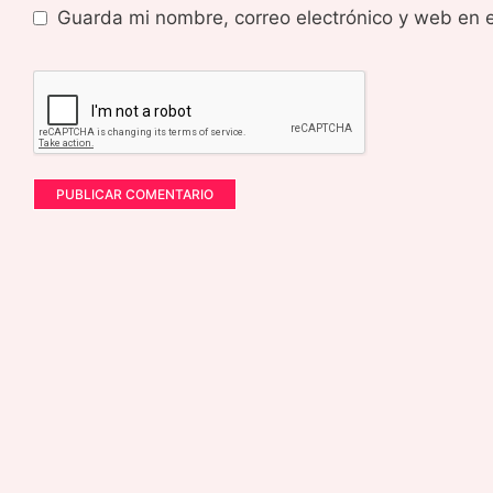
Guarda mi nombre, correo electrónico y web en 