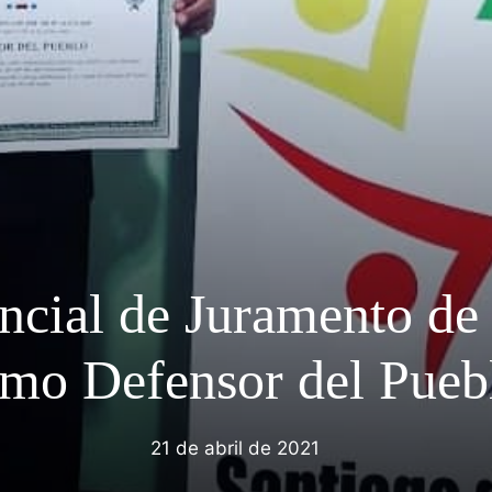
encial de Juramento de
mo Defensor del Pueb
21 de abril de 2021