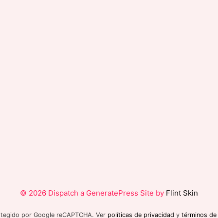
© 2026 Dispatch a GeneratePress Site by
Flint Skin
rotegido por Google reCAPTCHA. Ver
políticas de privacidad
y
términos de 