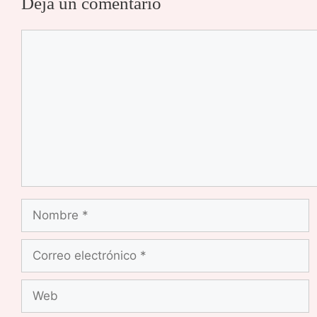
Deja un comentario
Comentario
Nombre
Correo
electrónico
Web