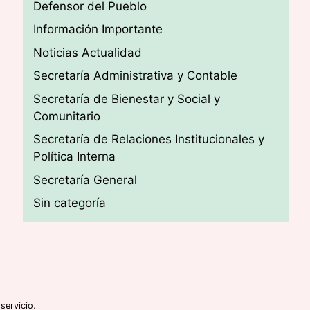
Defensor del Pueblo
Información Importante
Noticias Actualidad
Secretaría Administrativa y Contable
Secretaría de Bienestar y Social y
Comunitario
Secretaría de Relaciones Institucionales y
Política Interna
Secretaría General
Sin categoría
servicio
.