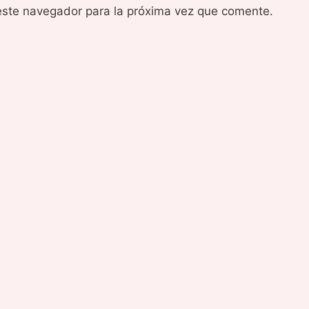
este navegador para la próxima vez que comente.