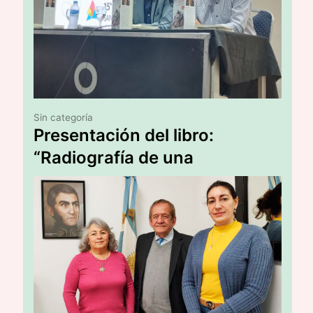
Sin categoría
Presentación del libro:
“Radiografía de una
Canallada”