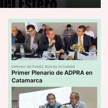
Defensor del Pueblo
,
Noticias Actualidad
Primer Plenario de ADPRA en
Catamarca