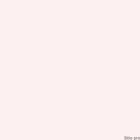
Sitio p