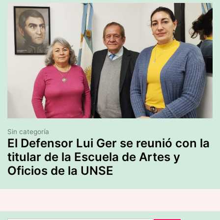
Sin categoría
El Defensor Lui Ger se reunió con la
titular de la Escuela de Artes y
Oficios de la UNSE