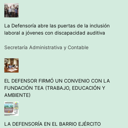
La Defensoría abre las puertas de la inclusión
laboral a jóvenes con discapacidad auditiva
Secretaría Administrativa y Contable
EL DEFENSOR FIRMÓ UN CONVENIO CON LA
FUNDACIÓN TEA (TRABAJO, EDUCACIÓN Y
AMBIENTE)
LA DEFENSORÍA EN EL BARRIO EJÉRCITO