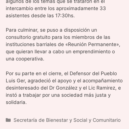
algunos de los temas que se trataron en el
intercambio entre los aproximadamente 33
asistentes desde las 17:30hs.
Para culminar, se puso a disposición un
consultorio gratuito para los miembros de las
instituciones barriales de «Reunión Permanente»,
que quieran llevar a cabo un emprendimiento o
una cooperativa.
Por su parte en el cierre, el Defensor del Pueblo
Luis Ger, agradeció el apoyo y el acompañamiento
desinteresado del Dr González y el Lic Ramirez, e
instó a trabajar por una sociedad más justa y
solidaria.
Categorías
Secretaría de Bienestar y Social y Comunitario