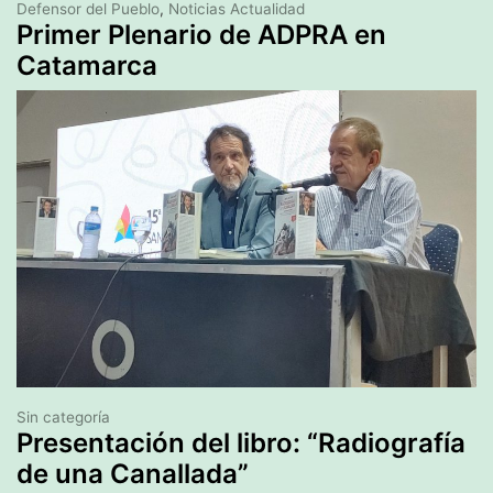
Defensor del Pueblo
,
Noticias Actualidad
Primer Plenario de ADPRA en
Catamarca
Sin categoría
Presentación del libro: “Radiografía
de una Canallada”