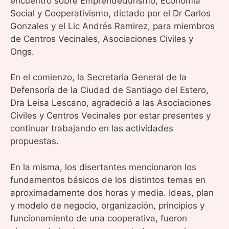
encuentro sobre Emprendedurismo, Economía
Social y Cooperativismo, dictado por el Dr Carlos
Gonzales y el Lic Andrés Ramirez, para miembros
de Centros Vecinales, Asociaciones Civiles y
Ongs.
En el comienzo, la Secretaria General de la
Defensoría de la Ciudad de Santiago del Estero,
Dra Leisa Lescano, agradeció a las Asociaciones
Civiles y Centros Vecinales por estar presentes y
continuar trabajando en las actividades
propuestas.
En la misma, los disertantes mencionaron los
fundamentos básicos de los distintos temas en
aproximadamente dos horas y media. Ideas, plan
y modelo de negocio, organización, principios y
funcionamiento de una cooperativa, fueron