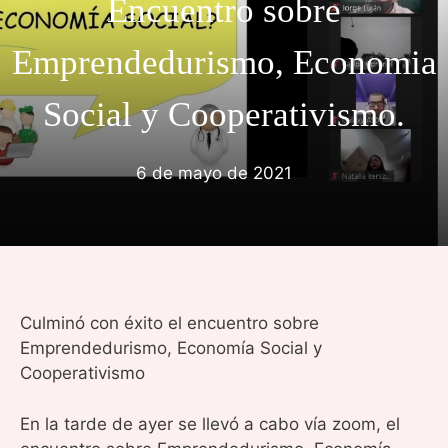
Encuentro sobre
Emprendedurismo, Economia
Social y Cooperativismo.
6 de mayo de 2021
Culminó con éxito el encuentro sobre
Emprendedurismo, Economía Social y
Cooperativismo
En la tarde de ayer se llevó a cabo vía zoom, el