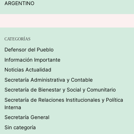
ARGENTINO
CATEGORÍAS
Defensor del Pueblo
Información Importante
Noticias Actualidad
Secretaría Administrativa y Contable
Secretaría de Bienestar y Social y Comunitario
Secretaría de Relaciones Institucionales y Política
Interna
Secretaría General
Sin categoría