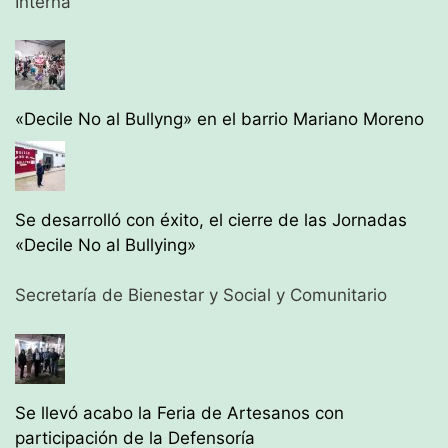
Interna
«Decile No al Bullyng» en el barrio Mariano Moreno
Se desarrolló con éxito, el cierre de las Jornadas
«Decile No al Bullying»
Secretaría de Bienestar y Social y Comunitario
Se llevó acabo la Feria de Artesanos con
participación de la Defensoría