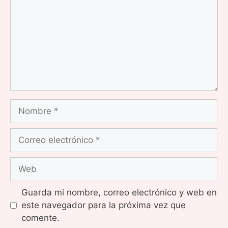
Nombre
Correo
electrónico
Web
Guarda mi nombre, correo electrónico y web en
este navegador para la próxima vez que
comente.