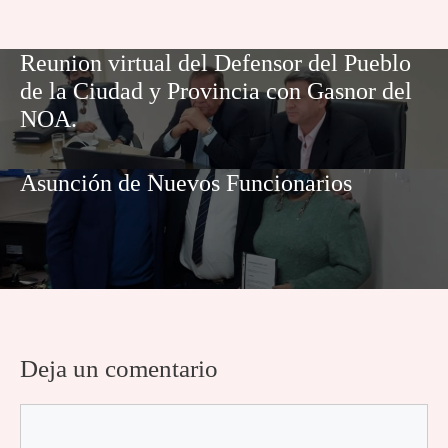
Reunion virtual del Defensor del Pueblo
de la Ciudad y Provincia con Gasnor del
NOA.
Asunción de Nuevos Funcionarios
Deja un comentario
Comentario