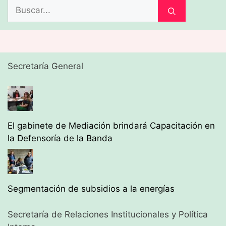
Buscar:
Secretaría General
El gabinete de Mediación brindará Capacitación en
la Defensoría de la Banda
Segmentación de subsidios a la energías
Secretaría de Relaciones Institucionales y Política