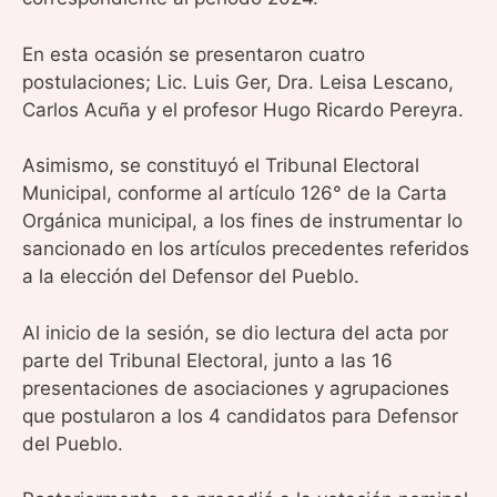
En esta ocasión se presentaron cuatro
postulaciones; Lic. Luis Ger, Dra. Leisa Lescano,
Carlos Acuña y el profesor Hugo Ricardo Pereyra.
Asimismo, se constituyó el Tribunal Electoral
Municipal, conforme al artículo 126° de la Carta
Orgánica municipal, a los fines de instrumentar lo
sancionado en los artículos precedentes referidos
a la elección del Defensor del Pueblo.
Al inicio de la sesión, se dio lectura del acta por
parte del Tribunal Electoral, junto a las 16
presentaciones de asociaciones y agrupaciones
que postularon a los 4 candidatos para Defensor
del Pueblo.