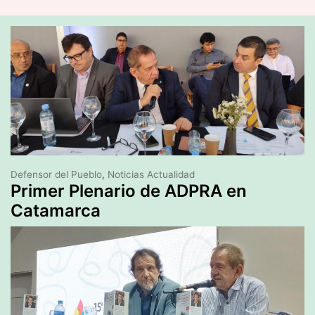
Defensor del Pueblo
,
Noticias Actualidad
Primer Plenario de ADPRA en
Catamarca