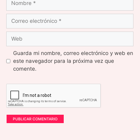
Correo
electrónico
Web
Guarda mi nombre, correo electrónico y web en
este navegador para la próxima vez que
comente.