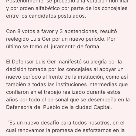
Posteriormente, se procedió a la votación nominal
y por orden alfabético por parte de los concejales
entre los candidatos postulados.
Con 8 votos a favor y 3 abstenciones, resultó
reelegido Luis Ger por un nuevo período. Por
último se tomó el juramento de forma.
El Defensor Luis Ger manifestó su alegría por la
decisión tomada por los concejales al apoyar un
nuevo período al frente de la institución, como así
también a todas las instituciones intermedias que
confiaron en el trabajo realizado durante estos
años por todo el personal que se desempeña en la
Defensoría del Pueblo de la ciudad Capital.
“Es un nuevo desafío para todos nosotros, en el
cual renovamos la promesa de esforzarnos en la