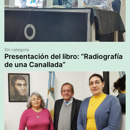
Sin categoría
Presentación del libro: “Radiografía
de una Canallada”