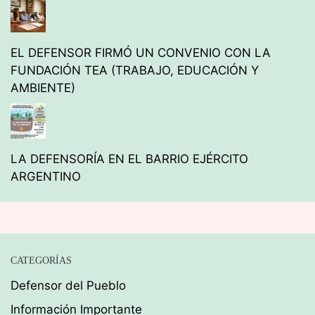
EL DEFENSOR FIRMÓ UN CONVENIO CON LA
FUNDACIÓN TEA (TRABAJO, EDUCACIÓN Y
AMBIENTE)
LA DEFENSORÍA EN EL BARRIO EJÉRCITO
ARGENTINO
CATEGORÍAS
Defensor del Pueblo
Información Importante