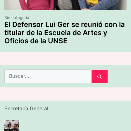
Sin categoría
El Defensor Lui Ger se reunió con la
titular de la Escuela de Artes y
Oficios de la UNSE
Buscar:
Secretaría General