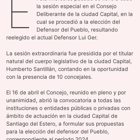
E
la sesión especial en el Consejo
Deliberante de la ciudad Capital, en la
cual se procedió a la elección del
Defensor del Pueblo, resultando
reelegido el actual Defensor Lui Ger.
La sesión extraordinaria fue presidida por el titular
natural del cuerpo legislativo de la ciudad Capital,
Humberto Santillán, contando en la oportunidad
con la presencia de 10 concejales.
El 16 de abril el Concejo, reunido en pleno y por
unanimidad, abrió la convocatoria a todas las
instituciones o entidades públicas o privadas con
ámbito de actuación en la ciudad Capital de
Santiago del Estero, a formular sus propuestas
para la elección del defensor del Pueblo,
correspondiente al período 2024.