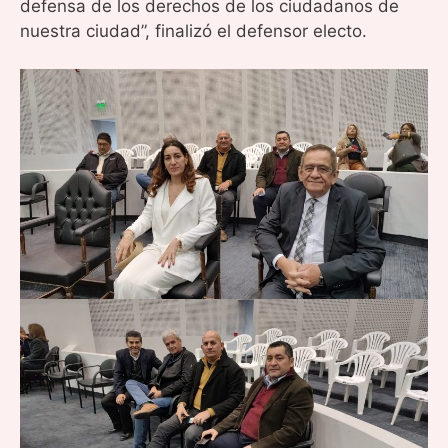
defensa de los derechos de los ciudadanos de
nuestra ciudad”, finalizó el defensor electo.