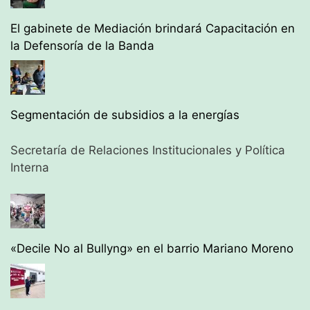
El gabinete de Mediación brindará Capacitación en
la Defensoría de la Banda
Segmentación de subsidios a la energías
Secretaría de Relaciones Institucionales y Política
Interna
«Decile No al Bullyng» en el barrio Mariano Moreno