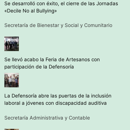
Se desarrolló con éxito, el cierre de las Jornadas
«Decile No al Bullying»
Secretaría de Bienestar y Social y Comunitario
Se llevó acabo la Feria de Artesanos con
participación de la Defensoría
La Defensoría abre las puertas de la inclusión
laboral a jóvenes con discapacidad auditiva
Secretaría Administrativa y Contable