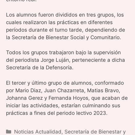
Los alumnos fueron divididos en tres grupos, los
cuales realizaron las prácticas en diferentes
períodos durante el turno tarde, dependiendo de
la Secretaría de Bienestar Social y Comunitario.
Todos los grupos trabajaron bajo la supervisión
del periodista Jorge Luján, perteneciente a dicha
Secretaría de la Defensoría.
El tercer y último grupo de alumnos, conformado
por Mario Diaz, Juan Chazarreta, Matias Bravo,
Johanna Gerez y Fernanda Hoyos, que acaban de
iniciar las actividades, estarían culminando sus
prácticas a fines del periodo lectivo 2023.
Categorías
Noticias Actualidad
,
Secretaría de Bienestar y