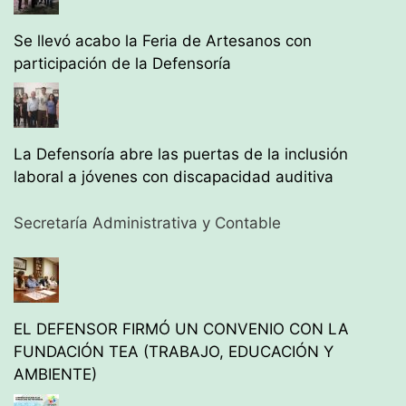
Se llevó acabo la Feria de Artesanos con
participación de la Defensoría
La Defensoría abre las puertas de la inclusión
laboral a jóvenes con discapacidad auditiva
Secretaría Administrativa y Contable
EL DEFENSOR FIRMÓ UN CONVENIO CON LA
FUNDACIÓN TEA (TRABAJO, EDUCACIÓN Y
AMBIENTE)