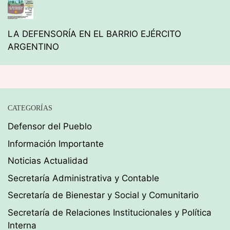
LA DEFENSORÍA EN EL BARRIO EJÉRCITO
ARGENTINO
CATEGORÍAS
Defensor del Pueblo
Información Importante
Noticias Actualidad
Secretaría Administrativa y Contable
Secretaría de Bienestar y Social y Comunitario
Secretaría de Relaciones Institucionales y Política
Interna