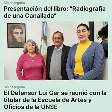
Sin categoría
Presentación del libro: “Radiografía
de una Canallada”
Sin categoría
El Defensor Lui Ger se reunió con la
titular de la Escuela de Artes y
Oficios de la UNSE