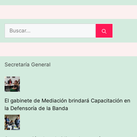
Buscar:
Secretaría General
El gabinete de Mediación brindará Capacitación en
la Defensoría de la Banda