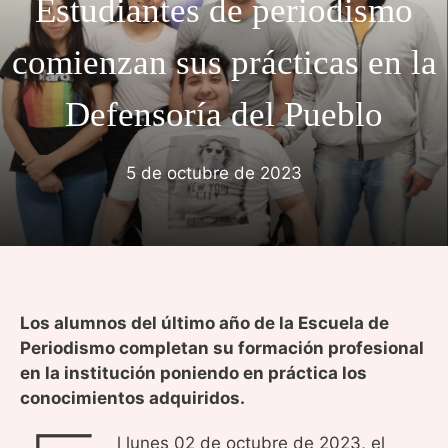
Estudiantes de periodismo
comienzan sus prácticas en la
Defensoría del Pueblo
5 de octubre de 2023
Los alumnos del último año de la Escuela de
Periodismo completan su formación profesional
en la institución poniendo en práctica los
conocimientos adquiridos.
l lunes 02 de octubre de 2023, el