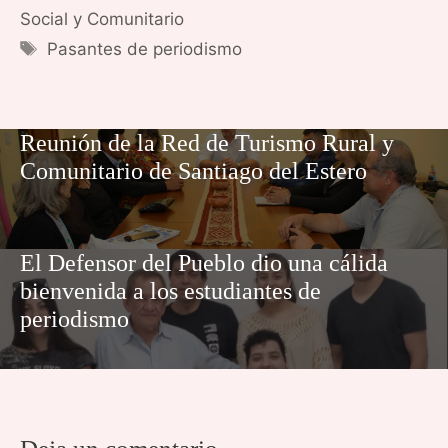
Social y Comunitario
Etiquetas
Pasantes de periodismo
Reunión de la Red de Turismo Rural y
Comunitario de Santiago del Estero
El Defensor del Pueblo dio una cálida
bienvenida a los estudiantes de
periodismo