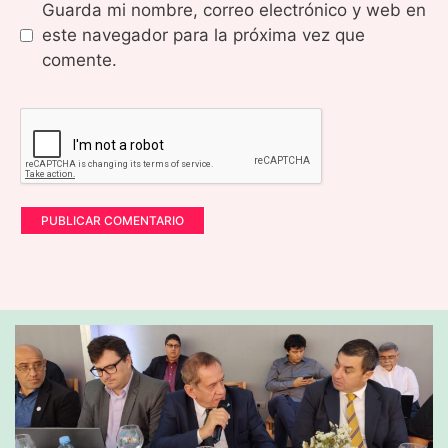
Guarda mi nombre, correo electrónico y web en
este navegador para la próxima vez que
comente.