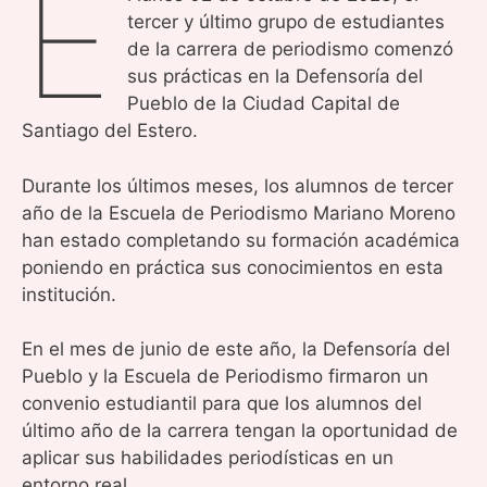
E
tercer y último grupo de estudiantes
de la carrera de periodismo comenzó
sus prácticas en la Defensoría del
Pueblo de la Ciudad Capital de
Santiago del Estero.
Durante los últimos meses, los alumnos de tercer
año de la Escuela de Periodismo Mariano Moreno
han estado completando su formación académica
poniendo en práctica sus conocimientos en esta
institución.
En el mes de junio de este año, la Defensoría del
Pueblo y la Escuela de Periodismo firmaron un
convenio estudiantil para que los alumnos del
último año de la carrera tengan la oportunidad de
aplicar sus habilidades periodísticas en un
entorno real.