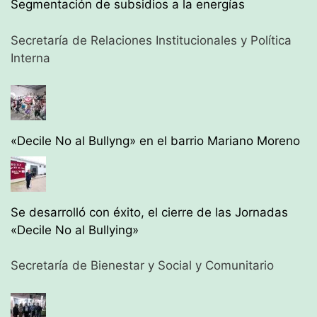
Segmentación de subsidios a la energías
Secretaría de Relaciones Institucionales y Política
Interna
«Decile No al Bullyng» en el barrio Mariano Moreno
Se desarrolló con éxito, el cierre de las Jornadas
«Decile No al Bullying»
Secretaría de Bienestar y Social y Comunitario