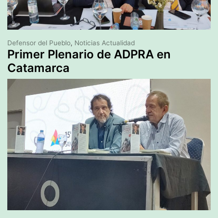
Defensor del Pueblo
,
Noticias Actualidad
Primer Plenario de ADPRA en
Catamarca