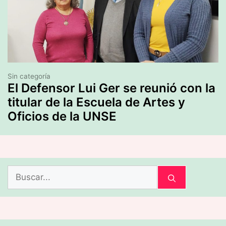
Sin categoría
El Defensor Lui Ger se reunió con la
titular de la Escuela de Artes y
Oficios de la UNSE
Buscar: