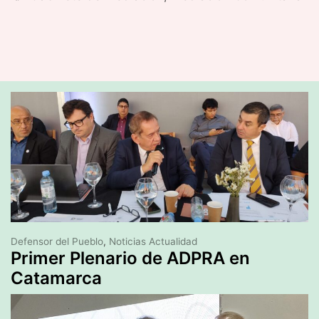
Defensor del Pueblo
,
Noticias Actualidad
Primer Plenario de ADPRA en
Catamarca