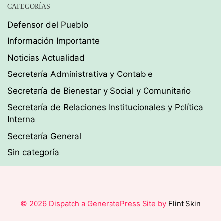
CATEGORÍAS
Defensor del Pueblo
Información Importante
Noticias Actualidad
Secretaría Administrativa y Contable
Secretaría de Bienestar y Social y Comunitario
Secretaría de Relaciones Institucionales y Política
Interna
Secretaría General
Sin categoría
© 2026 Dispatch a GeneratePress Site by
Flint Skin