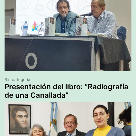
Sin categoría
Presentación del libro: “Radiografía
de una Canallada”