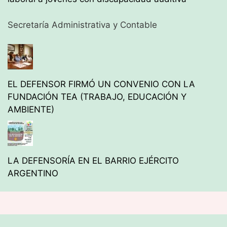
Secretaría Administrativa y Contable
EL DEFENSOR FIRMÓ UN CONVENIO CON LA
FUNDACIÓN TEA (TRABAJO, EDUCACIÓN Y
AMBIENTE)
LA DEFENSORÍA EN EL BARRIO EJÉRCITO
ARGENTINO