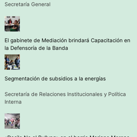
Secretaría General
El gabinete de Mediación brindará Capacitación en
la Defensoría de la Banda
Segmentación de subsidios a la energías
Secretaría de Relaciones Institucionales y Política
Interna