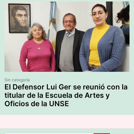
Sin categoría
El Defensor Lui Ger se reunió con la
titular de la Escuela de Artes y
Oficios de la UNSE