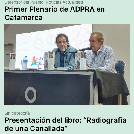
Defensor del Pueblo
,
Noticias Actualidad
Primer Plenario de ADPRA en
Catamarca
Sin categoría
Presentación del libro: “Radiografía
de una Canallada”