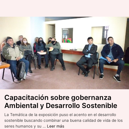
Capacitación sobre gobernanza
Ambiental y Desarrollo Sostenible
La Temática de la exposición puso el acento en el desarrollo
sostenible buscando combinar una buena calidad de vida de los
seres humanos y su …
Leer más