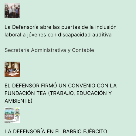
La Defensoría abre las puertas de la inclusión
laboral a jóvenes con discapacidad auditiva
Secretaría Administrativa y Contable
EL DEFENSOR FIRMÓ UN CONVENIO CON LA
FUNDACIÓN TEA (TRABAJO, EDUCACIÓN Y
AMBIENTE)
LA DEFENSORÍA EN EL BARRIO EJÉRCITO