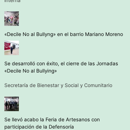
Interna
«Decile No al Bullyng» en el barrio Mariano Moreno
Se desarrolló con éxito, el cierre de las Jornadas
«Decile No al Bullying»
Secretaría de Bienestar y Social y Comunitario
Se llevó acabo la Feria de Artesanos con
participación de la Defensoría