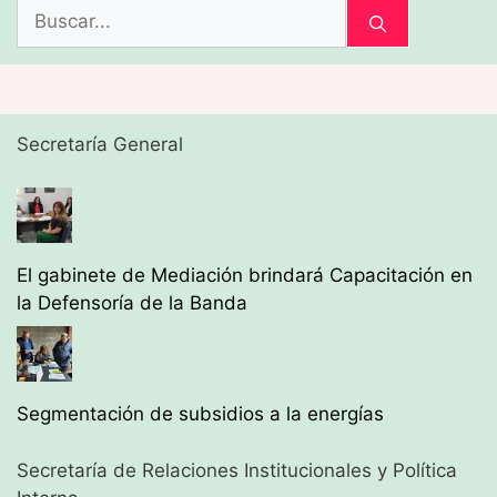
Buscar:
Secretaría General
El gabinete de Mediación brindará Capacitación en
la Defensoría de la Banda
Segmentación de subsidios a la energías
Secretaría de Relaciones Institucionales y Política