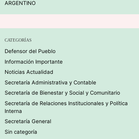
ARGENTINO
CATEGORÍAS
Defensor del Pueblo
Información Importante
Noticias Actualidad
Secretaría Administrativa y Contable
Secretaría de Bienestar y Social y Comunitario
Secretaría de Relaciones Institucionales y Política
Interna
Secretaría General
Sin categoría