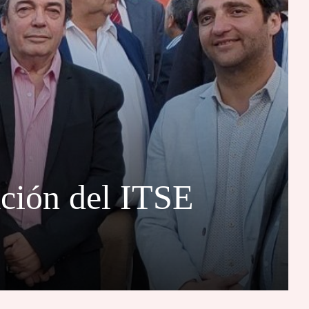
ación del ITSE