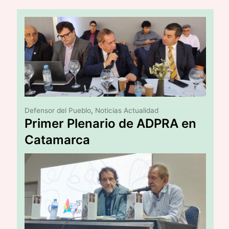
Defensor del Pueblo
,
Noticias Actualidad
Primer Plenario de ADPRA en
Catamarca