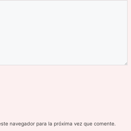
este navegador para la próxima vez que comente.