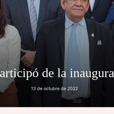
articipó de la inaugur
13 de octubre de 2022