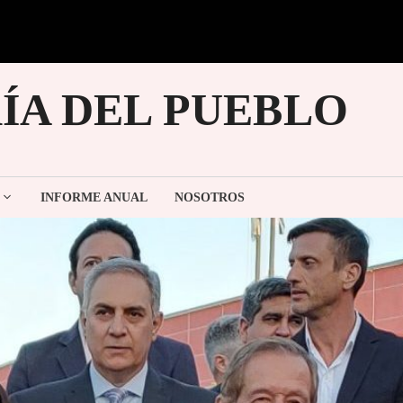
ÍA DEL PUEBLO
INFORME ANUAL
NOSOTROS