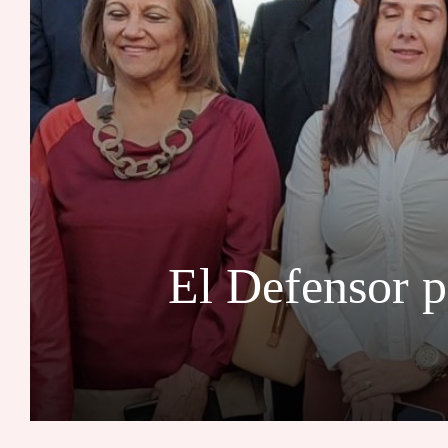
El Defensor p