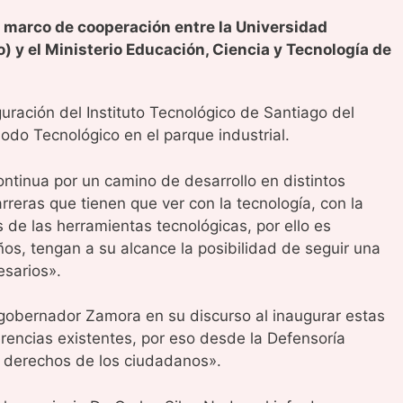
 marco de cooperación entre la Universidad
) y el Ministerio Educación, Ciencia y Tecnología de
guración del Instituto Tecnológico de Santiago del
Nodo Tecnológico en el parque industrial.
ontinua por un camino de desarrollo en distintos
reras que tienen que ver con la tecnología, con la
de las herramientas tecnológicas, por ello es
os, tengan a su alcance la posibilidad de seguir una
esarios».
gobernador Zamora en su discurso al inaugurar estas
erencias existentes, por eso desde la Defensoría
os derechos de los ciudadanos».