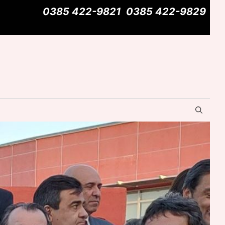
0385 422-9821
0385 422-9829