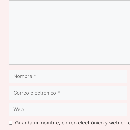
Comentario
Nombre
Correo
electrónico
Web
Guarda mi nombre, correo electrónico y web en 