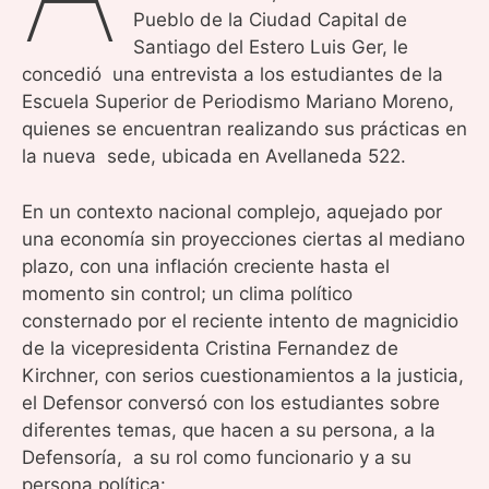
Pueblo de la Ciudad Capital de
Santiago del Estero Luis Ger, le
concedió una entrevista a los estudiantes de la
Escuela Superior de Periodismo Mariano Moreno,
quienes se encuentran realizando sus prácticas en
la nueva sede, ubicada en Avellaneda 522.
En un contexto nacional complejo, aquejado por
una economía sin proyecciones ciertas al mediano
plazo, con una inflación creciente hasta el
momento sin control; un clima político
consternado por el reciente intento de magnicidio
de la vicepresidenta Cristina Fernandez de
Kirchner, con serios cuestionamientos a la justicia,
el Defensor conversó con los estudiantes sobre
diferentes temas, que hacen a su persona, a la
Defensoría, a su rol como funcionario y a su
persona política: