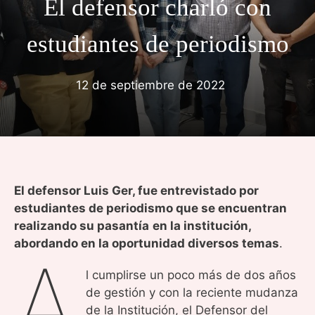
El defensor charló con
estudiantes de periodismo
12 de septiembre de 2022
El defensor Luis Ger, fue entrevistado por
estudiantes de periodismo que se encuentran
realizando su pasantía
en la institución,
abordando en la oportunidad diversos temas
.
A
l cumplirse un poco más de dos años
de gestión y con la reciente mudanza
de la Institución, el Defensor del