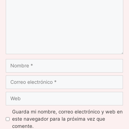
Nombre
Correo
electrónico
Web
Guarda mi nombre, correo electrónico y web en
este navegador para la próxima vez que
comente.