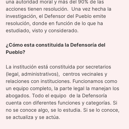
una autoridad moral y más del 90% de las
acciones tienen resolución. Una vez hecha la
investigación, el Defensor del Pueblo emite
resolución, donde en función de lo que ha
estudiado, visto y considerado.
¿Cómo esta constituida la Defensoría del
Pueblo?
La institución está constituida por secretarios
(legal, administrativos), centros vecinales y
relaciones con instituciones. Funcionamos como
un equipo completo, la parte legal la manejan los
abogados. Todo el equipo de la Defensoría
cuenta con diferentes funciones y categorías. Si
no se conoce algo, se lo estudia. Si se lo conoce,
se actualiza y se actúa.