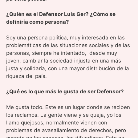
¿Quién es el Defensor Luis Ger? ¿Cómo se
definiría como persona?
Soy una persona política, muy interesada en las
problemáticas de las situaciones sociales y de las
personas, siempre he intentado, desde muy
joven, cambiar la sociedad injusta en una más
justa y solidaria, con una mayor distribución de la
riqueza del país.
¿Qué es lo que más le gusta de ser Defensor?
Me gusta todo. Este es un lugar donde se reciben
los reclamos. La gente viene y se queja, yo los
llamo quejosos, normalmente vienen con
problemas de avasallamiento de derechos, pero
cuando no los conocen, los difundimos. Esto es