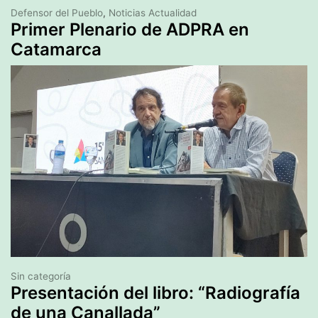
Defensor del Pueblo
,
Noticias Actualidad
Primer Plenario de ADPRA en
Catamarca
Sin categoría
Presentación del libro: “Radiografía
de una Canallada”