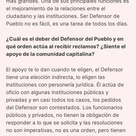
más grandes. Una de sus principales funciones es
el mejoramiento de la relaciones entre el
ciudadano y las instituciones. Ser Defensor de
Pueblo no es fácil, es una tarea de todos los días.
¿Cuál es el deber del Defensor del Pueblo y en
qué orden actúa al recibir reclamos? ¿Siente el
apoyo de la comunidad capitalina?
El apoyo te lo dan cuando te eligen, el Defensor
tiene una elección indirecta, lo eligen las
Instituciones con personería jurídica. Él actúa de
oficio con algunas instituciones públicas y
privadas y en casi todos los casos, los pedidos
del Defensor son contestados. Los funcionarios
públicos y privados, no tienen la obligación de
responder a lo que se solicita y las resoluciones
no son imperativas, no es una orden, pero tienen