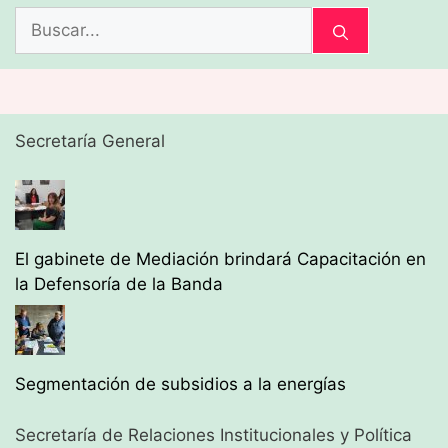
Buscar:
Secretaría General
El gabinete de Mediación brindará Capacitación en
la Defensoría de la Banda
Segmentación de subsidios a la energías
Secretaría de Relaciones Institucionales y Política