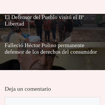
El Defensor del Pueblo visitó el Bº
Libertad
Falleció Héctor Polino permanente
defensor de los derechos del consumidor
Deja un comentario
Comentario