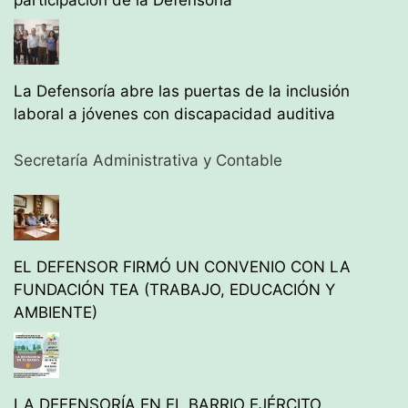
La Defensoría abre las puertas de la inclusión
laboral a jóvenes con discapacidad auditiva
Secretaría Administrativa y Contable
EL DEFENSOR FIRMÓ UN CONVENIO CON LA
FUNDACIÓN TEA (TRABAJO, EDUCACIÓN Y
AMBIENTE)
LA DEFENSORÍA EN EL BARRIO EJÉRCITO