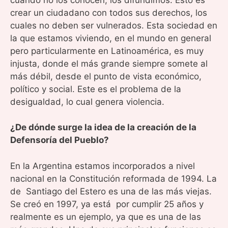
crear un ciudadano con todos sus derechos, los
cuales no deben ser vulnerados. Esta sociedad en
la que estamos viviendo, en el mundo en general
pero particularmente en Latinoamérica, es muy
injusta, donde el más grande siempre somete al
más débil, desde el punto de vista económico,
político y social. Este es el problema de la
desigualdad, lo cual genera violencia.
¿De dónde surge la idea de la creación de la
Defensoría del Pueblo?
En la Argentina estamos incorporados a nivel
nacional en la Constitución reformada de 1994. La
de Santiago del Estero es una de las más viejas.
Se creó en 1997, ya está por cumplir 25 años y
realmente es un ejemplo, ya que es una de las