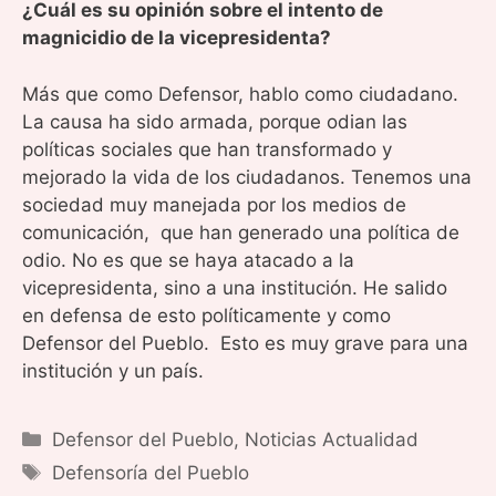
¿Cuál es su opinión sobre el intento de
magnicidio de la vicepresidenta?
Más que como Defensor, hablo como ciudadano.
La causa ha sido armada, porque odian las
políticas sociales que han transformado y
mejorado la vida de los ciudadanos. Tenemos una
sociedad muy manejada por los medios de
comunicación, que han generado una política de
odio. No es que se haya atacado a la
vicepresidenta, sino a una institución. He salido
en defensa de esto políticamente y como
Defensor del Pueblo. Esto es muy grave para una
institución y un país.
Categorías
Defensor del Pueblo
,
Noticias Actualidad
Etiquetas
Defensoría del Pueblo