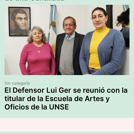
Sin categoría
El Defensor Lui Ger se reunió con la
titular de la Escuela de Artes y
Oficios de la UNSE