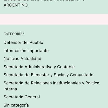
ARGENTINO
CATEGORÍAS
Defensor del Pueblo
Información Importante
Noticias Actualidad
Secretaría Administrativa y Contable
Secretaría de Bienestar y Social y Comunitario
Secretaría de Relaciones Institucionales y Política
Interna
Secretaría General
Sin categoría