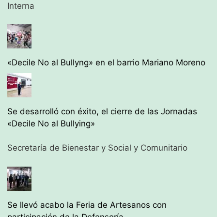
Interna
«Decile No al Bullyng» en el barrio Mariano Moreno
Se desarrolló con éxito, el cierre de las Jornadas
«Decile No al Bullying»
Secretaría de Bienestar y Social y Comunitario
Se llevó acabo la Feria de Artesanos con
participación de la Defensoría